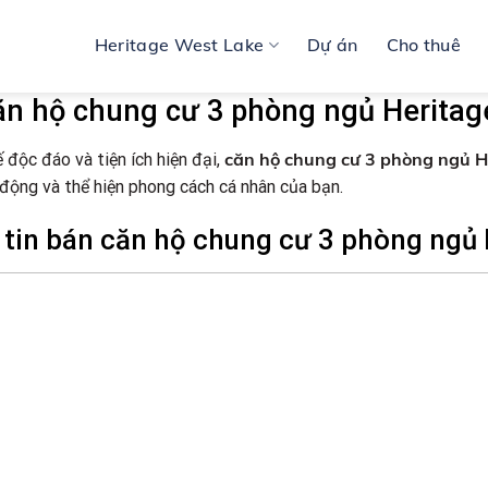
Heritage West Lake
Dự án
Cho thuê
ăn hộ chung cư 3 phòng ngủ Heritag
căn hộ chung cư 3 phòng ngủ H
ế độc đáo và tiện ích hiện đại,
động và thể hiện phong cách cá nhân của bạn.
tin bán căn hộ chung cư 3 phòng ngủ 