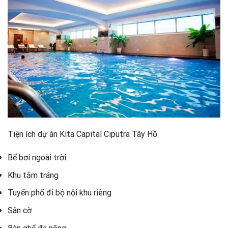
Tiện ích dự án Kita Capital Ciputra Tây Hồ
Bể bơi ngoài trời
Khu tắm tráng
Tuyến phố đi bộ nội khu riêng
Sân cờ