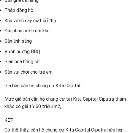
Bàn ghế đa năng
Tháp đồng hồ
Khu vườn cây mát cổ thụ
Đài phun nước nội khu
Sân ánh sáng
Vườn nướng BBQ
Giàn hoa hồng cổ
Sân vui chơi cho trẻ em.
Giá bán căn hộ chung cư Kita Capital:
Mức giá bán căn hộ chung cư tại Kita Capital Ciputra tham
khảo có giá từ 60 triệu/m2,
KẾT
Có thể thấy, căn hộ chung cư Kita Capital Ciputra hứa hẹn