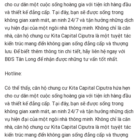
cho cư dân một cuộc sống hoàng gia với tiện ích hàng đầu
và thiết kế đẳng cấp. Tại đây, bạn sẽ được sống trong
không gian xanh mát, an ninh 24/7 và tận hưởng những dịch
vụ hiện đại của một ngôi nhà thông minh. Không chỉ là căn
nhà, căn hộ chung cư Kita Capital Ciputra là một tuyệt tác
kiến trúc mang đến không gian sống đẳng cấp và thượng
lưu. Để biết thêm thông tin chi tiết, hãy liên hệ ngay với
BĐS Tân Long để nhận được những tư vấn tốt nhất.
Hotline:
Có thể thấy, căn hộ chung cư Kita Capital Ciputra hứa hẹn
cho cư dân một cuộc sống hoàng gia với tiện ích hàng đầu
và thiết kế đẳng cấp. Tại đây, bạn sẽ được sống trong
không gian xanh mát, an ninh 24/7 và tận hưởng những dịch
vụ hiện đại của một ngôi nhà thông minh. Không chỉ là căn
nhà, căn hộ chung cư Kita Capital Ciputra là một tuyệt tác
kiến trúc mang đến không gian sống đẳng cấp và thượng