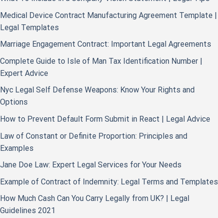
Medical Device Contract Manufacturing Agreement Template |
Legal Templates
Marriage Engagement Contract: Important Legal Agreements
Complete Guide to Isle of Man Tax Identification Number |
Expert Advice
Nyc Legal Self Defense Weapons: Know Your Rights and
Options
How to Prevent Default Form Submit in React | Legal Advice
Law of Constant or Definite Proportion: Principles and
Examples
Jane Doe Law: Expert Legal Services for Your Needs
Example of Contract of Indemnity: Legal Terms and Templates
How Much Cash Can You Carry Legally from UK? | Legal
Guidelines 2021