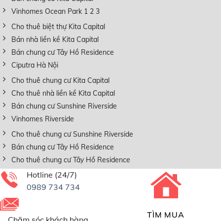
Vinhomes Ocean Park 1 2 3
Cho thuê biệt thự Kita Capital
Bán nhà liền kề Kita Capital
Bán chung cư Tây Hồ Residence
Ciputra Hà Nội
Cho thuê chung cư Kita Capital
Cho thuê nhà liền kề Kita Capital
Bán chung cư Sunshine Riverside
Vinhomes Riverside
Cho thuê chung cư Sunshine Riverside
Bán chung cư Tây Hồ Residence
Cho thuê chung cư Tây Hồ Residence
Hotline (24/7)
0989 734 734
TÌM MUA
Chăm sóc khách hàng