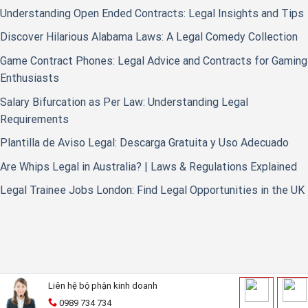
Understanding Open Ended Contracts: Legal Insights and Tips
Discover Hilarious Alabama Laws: A Legal Comedy Collection
Game Contract Phones: Legal Advice and Contracts for Gaming
Enthusiasts
Salary Bifurcation as Per Law: Understanding Legal
Requirements
Plantilla de Aviso Legal: Descarga Gratuita y Uso Adecuado
Are Whips Legal in Australia? | Laws & Regulations Explained
Legal Trainee Jobs London: Find Legal Opportunities in the UK
Liên hệ bộ phận kinh doanh
0989 734 734