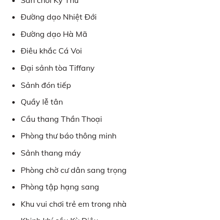
Đường dạo Nhiệt Đới
Đường dạo Hà Mã
Điêu khắc Cá Voi
Đại sảnh tòa Tiffany
Sảnh đón tiếp
Quầy lễ tân
Cầu thang Thần Thoại
Phòng thư báo thông minh
Sảnh thang máy
Phòng chờ cư dân sang trọng
Phòng tập hạng sang
Khu vui chơi trẻ em trong nhà