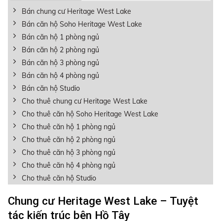
Bán chung cư Heritage West Lake
Bán căn hộ Soho Heritage West Lake
Bán căn hộ 1 phòng ngủ
Bán căn hộ 2 phòng ngủ
Bán căn hộ 3 phòng ngủ
Bán căn hộ 4 phòng ngủ
Bán căn hộ Studio
Cho thuê chung cư Heritage West Lake
Cho thuê căn hộ Soho Heritage West Lake
Cho thuê căn hộ 1 phòng ngủ
Cho thuê căn hộ 2 phòng ngủ
Cho thuê căn hộ 3 phòng ngủ
Cho thuê căn hộ 4 phòng ngủ
Cho thuê căn hộ Studio
Chung cư Heritage West Lake – Tuyệt
tác kiến trúc bên Hồ Tây