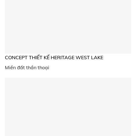
CONCEPT THIẾT KẾ HERITAGE WEST LAKE
Miền đất thần thoại