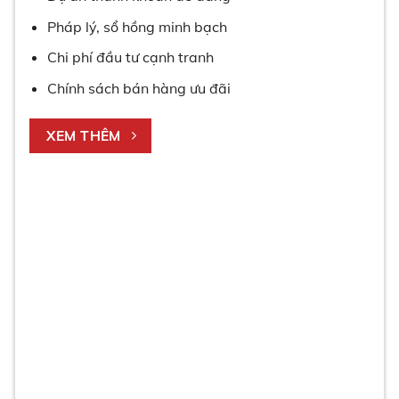
Pháp lý, sổ hồng minh bạch
Chi phí đầu tư cạnh tranh
Chính sách bán hàng ưu đãi
XEM THÊM