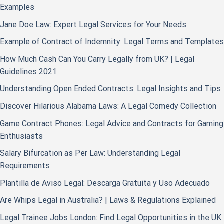
Examples
Jane Doe Law: Expert Legal Services for Your Needs
Example of Contract of Indemnity: Legal Terms and Templates
How Much Cash Can You Carry Legally from UK? | Legal
Guidelines 2021
Understanding Open Ended Contracts: Legal Insights and Tips
Discover Hilarious Alabama Laws: A Legal Comedy Collection
Game Contract Phones: Legal Advice and Contracts for Gaming
Enthusiasts
Salary Bifurcation as Per Law: Understanding Legal
Requirements
Plantilla de Aviso Legal: Descarga Gratuita y Uso Adecuado
Are Whips Legal in Australia? | Laws & Regulations Explained
Legal Trainee Jobs London: Find Legal Opportunities in the UK