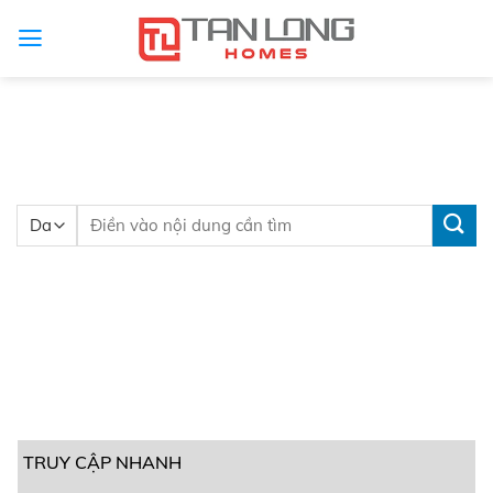
TRUY CẬP NHANH