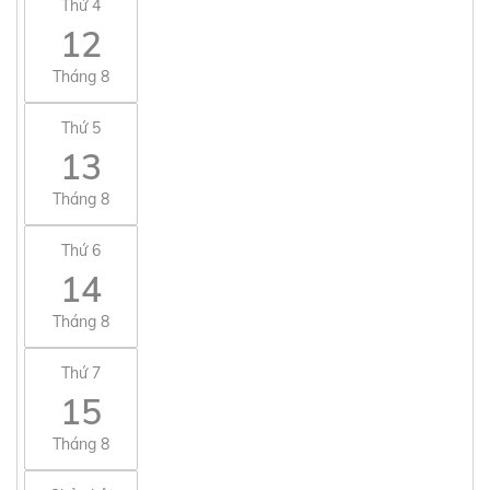
Thứ 4
12
Tháng 8
Thứ 5
13
Tháng 8
Thứ 6
14
Tháng 8
Thứ 7
15
Tháng 8