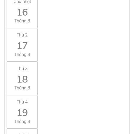
Chủ nhật
16
Tháng 8
Thứ 2
17
Tháng 8
Thứ 3
18
Tháng 8
Thứ 4
19
Tháng 8