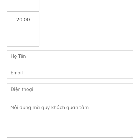
20:00