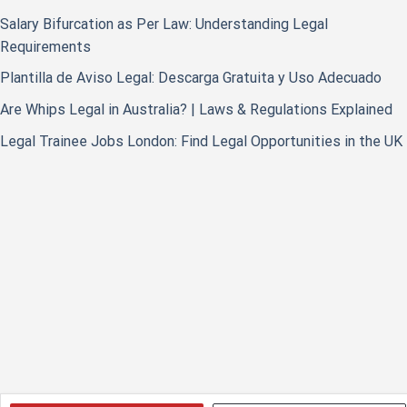
Salary Bifurcation as Per Law: Understanding Legal
Requirements
Plantilla de Aviso Legal: Descarga Gratuita y Uso Adecuado
Are Whips Legal in Australia? | Laws & Regulations Explained
Legal Trainee Jobs London: Find Legal Opportunities in the UK