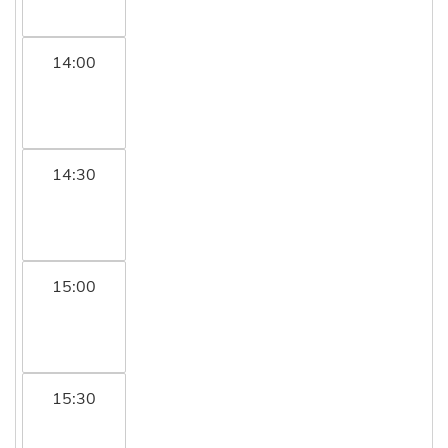
14:00
14:30
15:00
15:30