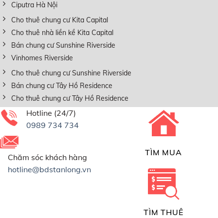
Ciputra Hà Nội
Cho thuê chung cư Kita Capital
Cho thuê nhà liền kề Kita Capital
Bán chung cư Sunshine Riverside
Vinhomes Riverside
Cho thuê chung cư Sunshine Riverside
Bán chung cư Tây Hồ Residence
Cho thuê chung cư Tây Hồ Residence
Hotline (24/7)
0989 734 734
TÌM MUA
Chăm sóc khách hàng
hotline@bdstanlong.vn
TÌM THUÊ