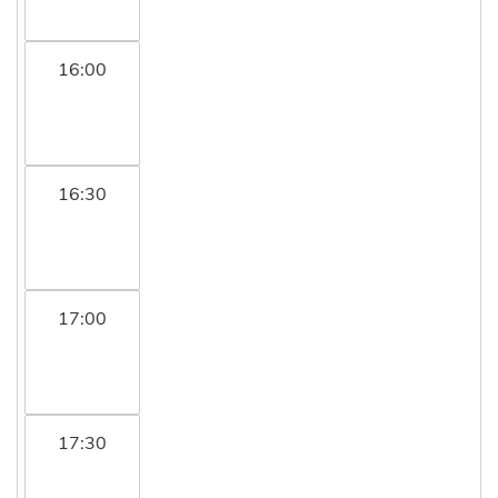
16:00
16:30
17:00
17:30