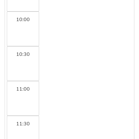
10:00
10:30
11:00
11:30