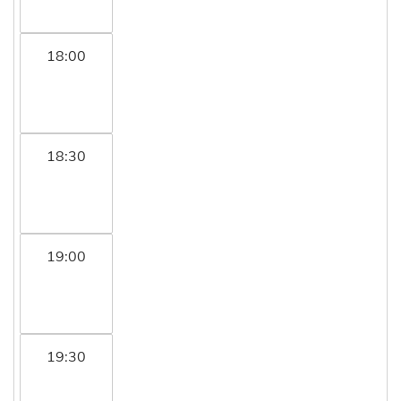
18:00
18:30
19:00
19:30