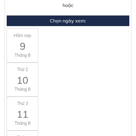
hoặc
Chọn ngày xem:
Hôm nay
9
Tháng 8
Thứ 2
10
Tháng 8
Thứ 3
11
Tháng 8