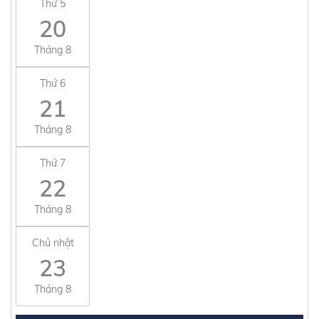
Thứ 5
20
Tháng 8
Thứ 6
21
Tháng 8
Thứ 7
22
Tháng 8
Chủ nhật
23
Tháng 8