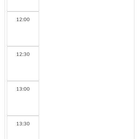
12:00
12:30
13:00
13:30