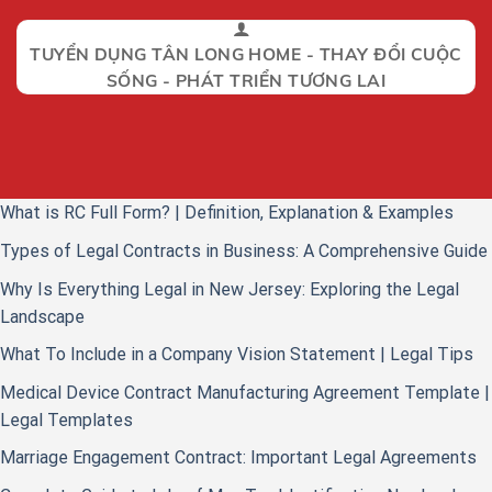
TUYỂN DỤNG TÂN LONG HOME - THAY ĐỔI CUỘC
SỐNG - PHÁT TRIỂN TƯƠNG LAI
What is RC Full Form? | Definition, Explanation & Examples
Types of Legal Contracts in Business: A Comprehensive Guide
Why Is Everything Legal in New Jersey: Exploring the Legal
Landscape
What To Include in a Company Vision Statement | Legal Tips
Medical Device Contract Manufacturing Agreement Template |
Legal Templates
Marriage Engagement Contract: Important Legal Agreements