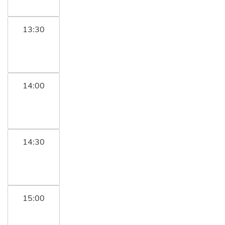
13:30
14:00
14:30
15:00