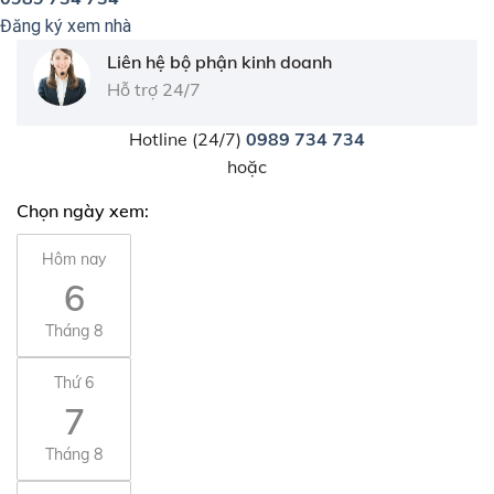
Đăng ký xem nhà
Liên hệ bộ phận kinh doanh
Hỗ trợ 24/7
Hotline (24/7)
0989 734 734
hoặc
Chọn ngày xem:
Hôm nay
6
Tháng 8
Thứ 6
7
Tháng 8