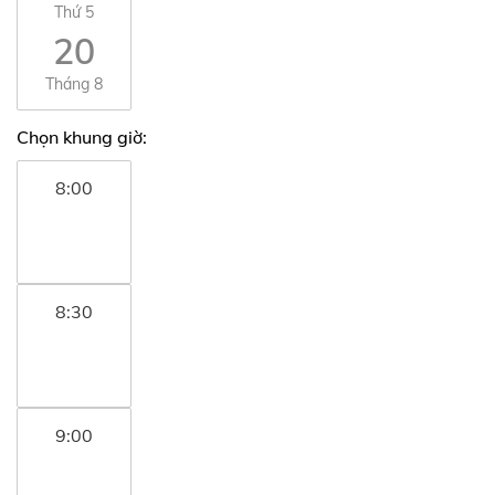
Thứ 5
20
Tháng 8
Chọn khung giờ:
8:00
8:30
9:00