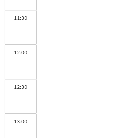
11:30
12:00
12:30
13:00