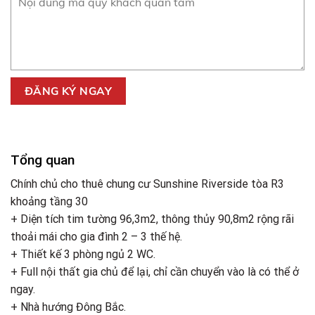
Tổng quan
Chính chủ cho thuê chung cư Sunshine Riverside tòa R3
khoảng tầng 30
+ Diện tích tim tường 96,3m2, thông thủy 90,8m2 rộng rãi
thoải mái cho gia đình 2 – 3 thế hệ.
+ Thiết kế 3 phòng ngủ 2 WC.
+ Full nội thất gia chủ để lại, chỉ cần chuyển vào là có thể ở
ngay.
+ Nhà hướng Đông Bắc.