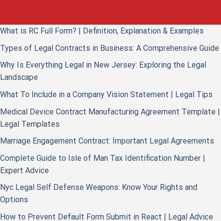
What is RC Full Form? | Definition, Explanation & Examples
Types of Legal Contracts in Business: A Comprehensive Guide
Why Is Everything Legal in New Jersey: Exploring the Legal
Landscape
What To Include in a Company Vision Statement | Legal Tips
Medical Device Contract Manufacturing Agreement Template |
Legal Templates
Marriage Engagement Contract: Important Legal Agreements
Complete Guide to Isle of Man Tax Identification Number |
Expert Advice
Nyc Legal Self Defense Weapons: Know Your Rights and
Options
How to Prevent Default Form Submit in React | Legal Advice