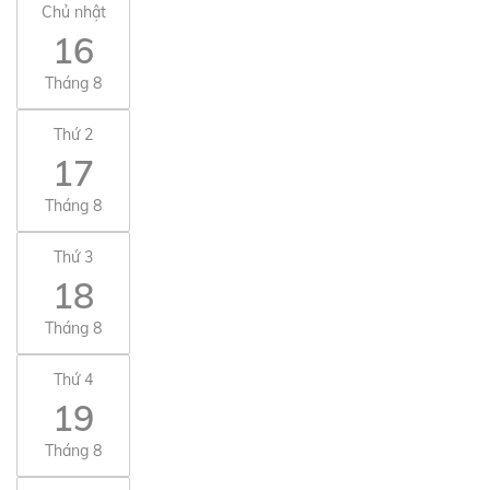
Chủ nhật
16
Tháng 8
Thứ 2
17
Tháng 8
Thứ 3
18
Tháng 8
Thứ 4
19
Tháng 8