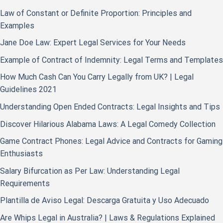
Law of Constant or Definite Proportion: Principles and
Examples
Jane Doe Law: Expert Legal Services for Your Needs
Example of Contract of Indemnity: Legal Terms and Templates
How Much Cash Can You Carry Legally from UK? | Legal
Guidelines 2021
Understanding Open Ended Contracts: Legal Insights and Tips
Discover Hilarious Alabama Laws: A Legal Comedy Collection
Game Contract Phones: Legal Advice and Contracts for Gaming
Enthusiasts
Salary Bifurcation as Per Law: Understanding Legal
Requirements
Plantilla de Aviso Legal: Descarga Gratuita y Uso Adecuado
Are Whips Legal in Australia? | Laws & Regulations Explained