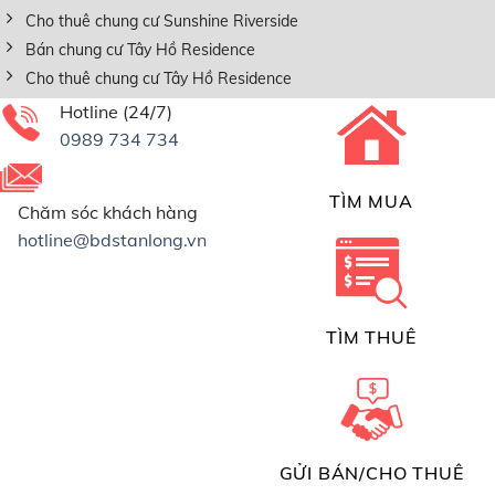
Cho thuê chung cư Sunshine Riverside
Bán chung cư Tây Hồ Residence
Cho thuê chung cư Tây Hồ Residence
Hotline (24/7)
0989 734 734
TÌM MUA
Chăm sóc khách hàng
hotline@bdstanlong.vn
TÌM THUÊ
GỬI BÁN/CHO THUÊ