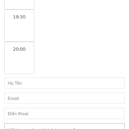
19:30
20:00