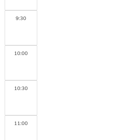
9:30
10:00
10:30
11:00