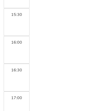
15:30
16:00
16:30
17:00