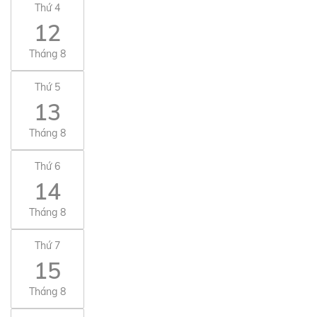
Thứ 4
12
Tháng 8
Thứ 5
13
Tháng 8
Thứ 6
14
Tháng 8
Thứ 7
15
Tháng 8