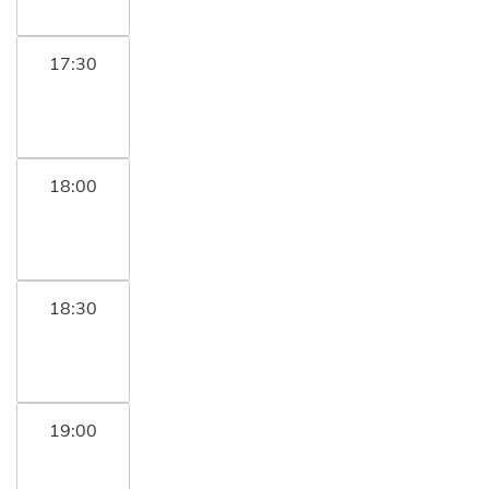
17:30
18:00
18:30
19:00