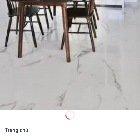
Trang chủ