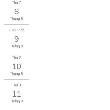
Thứ 7
8
Tháng 8
Chủ nhật
9
Tháng 8
Thứ 2
10
Tháng 8
Thứ 3
11
Tháng 8