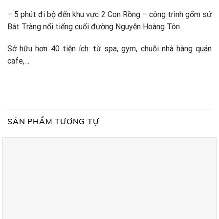
– 5 phút đi bộ đến khu vực 2 Con Rồng – công trình gốm sứ
Bát Tràng nổi tiếng cuối đường Nguyễn Hoàng Tôn.
Sở hữu hơn 40 tiện ích: từ spa, gym, chuỗi nhà hàng quán
cafe,…
SẢN PHẨM TƯƠNG TỰ