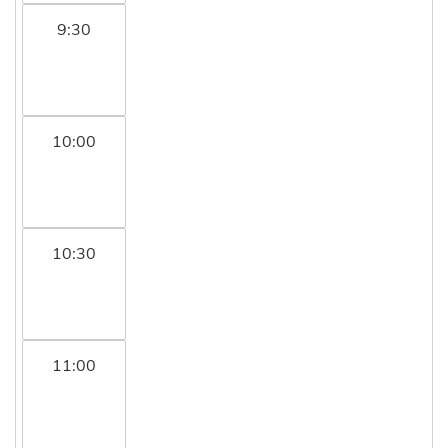
9:30
10:00
10:30
11:00