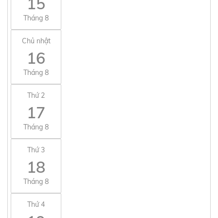
15
Tháng 8
Chủ nhật
16
Tháng 8
Thứ 2
17
Tháng 8
Thứ 3
18
Tháng 8
Thứ 4