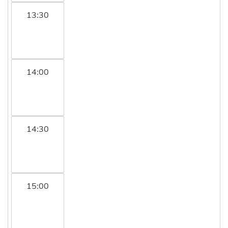
13:30
14:00
14:30
15:00