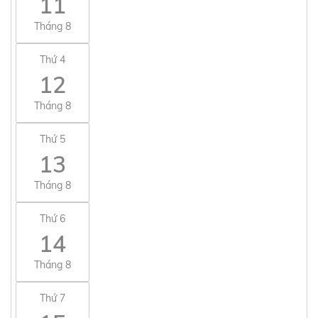
11
Tháng 8
Thứ 4
12
Tháng 8
Thứ 5
13
Tháng 8
Thứ 6
14
Tháng 8
Thứ 7