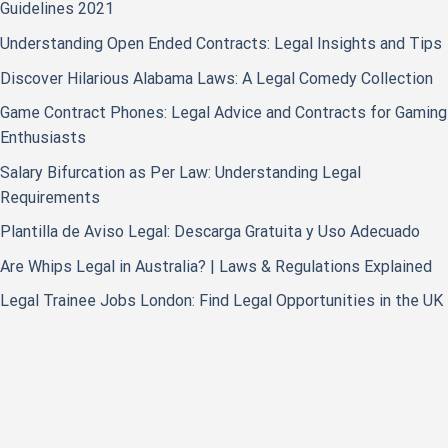
Guidelines 2021
Understanding Open Ended Contracts: Legal Insights and Tips
Discover Hilarious Alabama Laws: A Legal Comedy Collection
Game Contract Phones: Legal Advice and Contracts for Gaming
Enthusiasts
Salary Bifurcation as Per Law: Understanding Legal
Requirements
Plantilla de Aviso Legal: Descarga Gratuita y Uso Adecuado
Are Whips Legal in Australia? | Laws & Regulations Explained
Legal Trainee Jobs London: Find Legal Opportunities in the UK