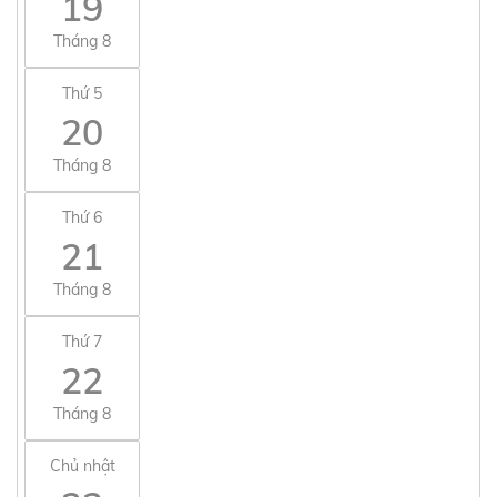
19
Tháng 8
Thứ 5
20
Tháng 8
Thứ 6
21
Tháng 8
Thứ 7
22
Tháng 8
Chủ nhật