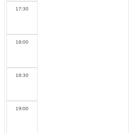
17:30
18:00
18:30
19:00