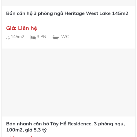
Bán căn hộ 3 phòng ngủ Heritage West Lake 145m2
Giá: Liên hệ
145m2
3 PN
WC
Bán nhanh căn hộ Tây Hồ Residence, 3 phòng ngủ,
100m2, giá 5.3 tỷ