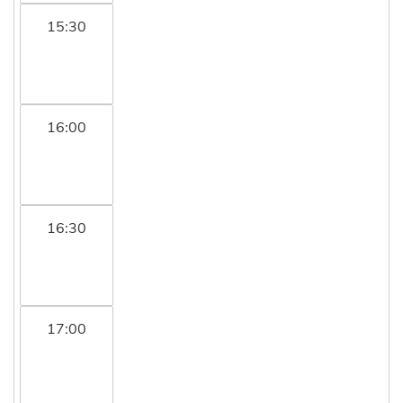
15:30
16:00
16:30
17:00