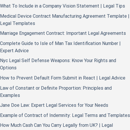
What To Include in a Company Vision Statement | Legal Tips
Medical Device Contract Manufacturing Agreement Template |
Legal Templates
Marriage Engagement Contract: Important Legal Agreements
Complete Guide to Isle of Man Tax Identification Number |
Expert Advice
Nyc Legal Self Defense Weapons: Know Your Rights and
Options
How to Prevent Default Form Submit in React | Legal Advice
Law of Constant or Definite Proportion: Principles and
Examples
Jane Doe Law: Expert Legal Services for Your Needs
Example of Contract of Indemnity: Legal Terms and Templates
How Much Cash Can You Carry Legally from UK? | Legal