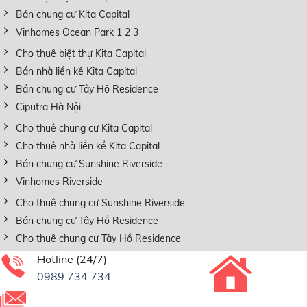
Bán chung cư Kita Capital
Vinhomes Ocean Park 1 2 3
Cho thuê biệt thự Kita Capital
Bán nhà liền kề Kita Capital
Bán chung cư Tây Hồ Residence
Ciputra Hà Nội
Cho thuê chung cư Kita Capital
Cho thuê nhà liền kề Kita Capital
Bán chung cư Sunshine Riverside
Vinhomes Riverside
Cho thuê chung cư Sunshine Riverside
Bán chung cư Tây Hồ Residence
Cho thuê chung cư Tây Hồ Residence
Hotline (24/7)
0989 734 734