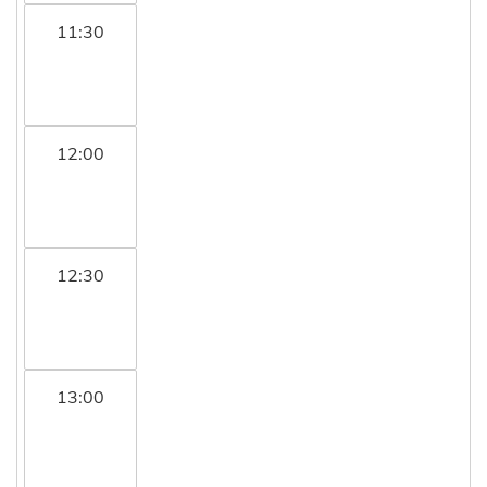
11:30
12:00
12:30
13:00