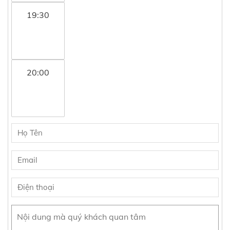
19:30
20:00