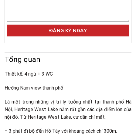
Tổng quan
Thiết kế: 4 ngủ + 3 WC
Hướng Nam view thành phố
Là một trong những vị trí lý tưởng nhất tại thành phố Hà
Nội, Heritage West Lake nằm rất gần các địa điểm lớn của
nội đô. Từ Heritage West Lake, cư dân chỉ mất:
– 3 phút đi bộ đến Hồ Tây với khoảng cách chỉ 300m.