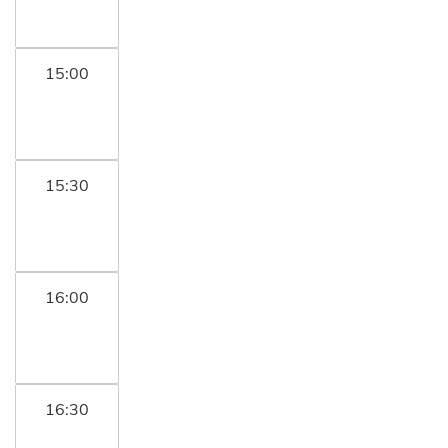
15:00
15:30
16:00
16:30