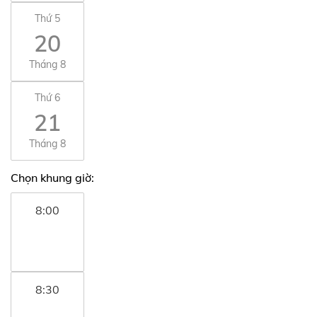
Thứ 5
20
Tháng 8
Thứ 6
21
Tháng 8
Chọn khung giờ:
8:00
8:30