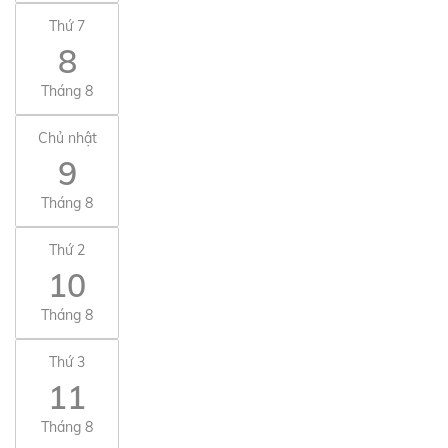
Thứ 7
8
Tháng 8
Chủ nhật
9
Tháng 8
Thứ 2
10
Tháng 8
Thứ 3
11
Tháng 8