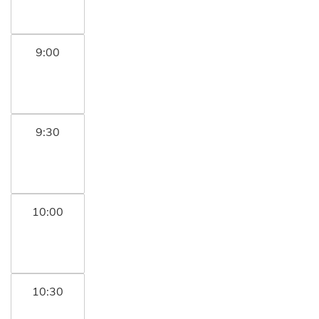
9:00
9:30
10:00
10:30