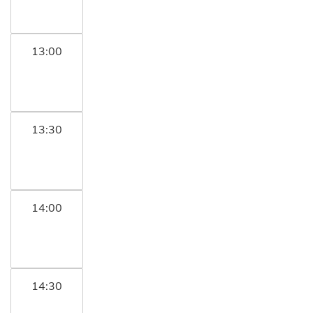
13:00
13:30
14:00
14:30