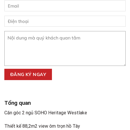
Tổng quan
Căn góc 2 ngủ SOHO Heritage Westlake
Thiết kế 88,2m2 view ôm trọn hồ Tây