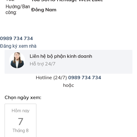
Hướng/Ban
Đông Nam
công:
0989 734 734
Đăng ký xem nhà
Liên hệ bộ phận kinh doanh
Hỗ trợ 24/7
Hotline (24/7)
0989 734 734
hoặc
Chọn ngày xem:
Hôm nay
7
Tháng 8