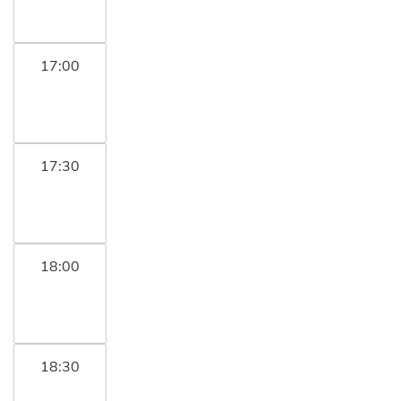
17:00
17:30
18:00
18:30