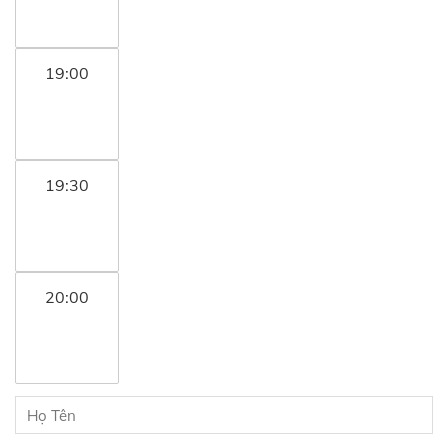
19:00
19:30
20:00