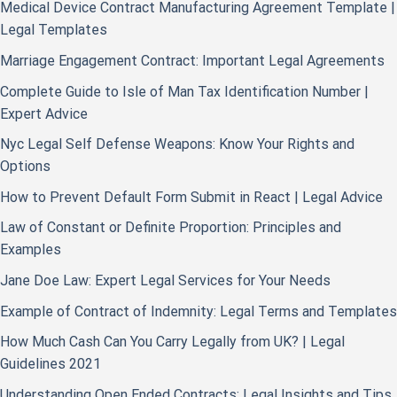
Medical Device Contract Manufacturing Agreement Template |
Legal Templates
Marriage Engagement Contract: Important Legal Agreements
Complete Guide to Isle of Man Tax Identification Number |
Expert Advice
Nyc Legal Self Defense Weapons: Know Your Rights and
Options
How to Prevent Default Form Submit in React | Legal Advice
Law of Constant or Definite Proportion: Principles and
Examples
Jane Doe Law: Expert Legal Services for Your Needs
Example of Contract of Indemnity: Legal Terms and Templates
How Much Cash Can You Carry Legally from UK? | Legal
Guidelines 2021
Understanding Open Ended Contracts: Legal Insights and Tips