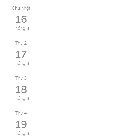
Chủ nhật
16
Tháng 8
Thứ 2
17
Tháng 8
Thứ 3
18
Tháng 8
Thứ 4
19
Tháng 8