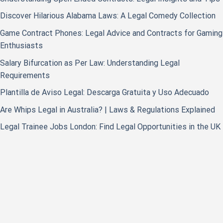
Discover Hilarious Alabama Laws: A Legal Comedy Collection
Game Contract Phones: Legal Advice and Contracts for Gaming
Enthusiasts
Salary Bifurcation as Per Law: Understanding Legal
Requirements
Plantilla de Aviso Legal: Descarga Gratuita y Uso Adecuado
Are Whips Legal in Australia? | Laws & Regulations Explained
Legal Trainee Jobs London: Find Legal Opportunities in the UK