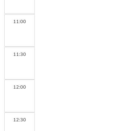
11:00
11:30
12:00
12:30