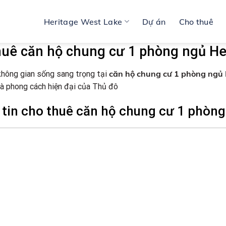
Heritage West Lake
Dự án
Cho thuê
huê căn hộ chung cư 1 phòng ngủ He
căn hộ chung cư 1 phòng ngủ 
hông gian sống sang trọng tại
à phong cách hiện đại của Thủ đô
tin cho thuê căn hộ chung cư 1 phòng