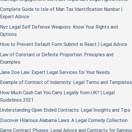
Complete Guide to Isle of Man Tax Identification Number |
Expert Advice
Nyc Legal Self Defense Weapons: Know Your Rights and
Options
How to Prevent Default Form Submit in React | Legal Advice
Law of Constant or Definite Proportion: Principles and
Examples
Jane Doe Law: Expert Legal Services for Your Needs
Example of Contract of Indemnity: Legal Terms and Templates
How Much Cash Can You Carry Legally from UK? | Legal
Guidelines 2021
Understanding Open Ended Contracts: Legal Insights and Tips
Discover Hilarious Alabama Laws: A Legal Comedy Collection
Game Contract Phones: Legal Advice and Contracts for Gaming