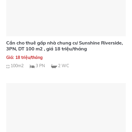
Cần cho thuê gấp nhà chung cư Sunshine Riverside,
3PN, DT 100 m2 , giá 18 triệu/tháng
Giá: 18 triệu/tháng
100m2
3 PN
2 WC