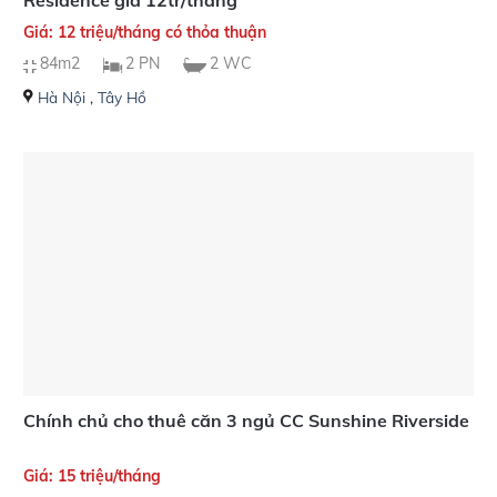
Giá: 12 triệu/tháng có thỏa thuận
84m2
2 PN
2 WC
Hà Nội
,
Tây Hồ
Chính chủ cho thuê căn 3 ngủ CC Sunshine Riverside
Giá: 15 triệu/tháng