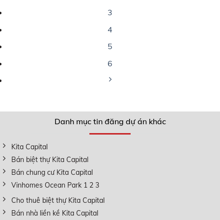
3
4
5
6
Danh mục tin đăng dự án khác
Kita Capital
Bán biệt thự Kita Capital
Bán chung cư Kita Capital
Vinhomes Ocean Park 1 2 3
Cho thuê biệt thự Kita Capital
Bán nhà liền kề Kita Capital