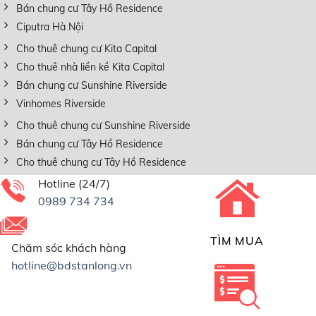
Bán chung cư Tây Hồ Residence
Ciputra Hà Nội
Cho thuê chung cư Kita Capital
Cho thuê nhà liền kề Kita Capital
Bán chung cư Sunshine Riverside
Vinhomes Riverside
Cho thuê chung cư Sunshine Riverside
Bán chung cư Tây Hồ Residence
Cho thuê chung cư Tây Hồ Residence
Hotline (24/7)
0989 734 734
TÌM MUA
Chăm sóc khách hàng
hotline@bdstanlong.vn