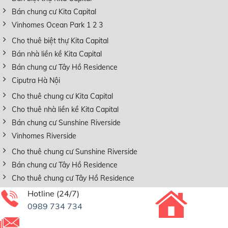
Bán chung cư Kita Capital
Vinhomes Ocean Park 1 2 3
Cho thuê biệt thự Kita Capital
Bán nhà liền kề Kita Capital
Bán chung cư Tây Hồ Residence
Ciputra Hà Nội
Cho thuê chung cư Kita Capital
Cho thuê nhà liền kề Kita Capital
Bán chung cư Sunshine Riverside
Vinhomes Riverside
Cho thuê chung cư Sunshine Riverside
Bán chung cư Tây Hồ Residence
Cho thuê chung cư Tây Hồ Residence
Hotline (24/7)
0989 734 734