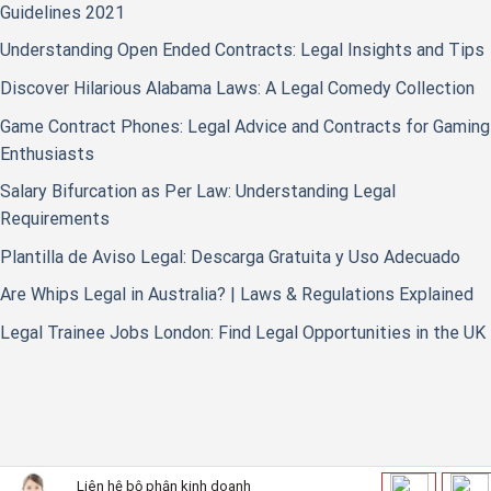
Guidelines 2021
Understanding Open Ended Contracts: Legal Insights and Tips
Discover Hilarious Alabama Laws: A Legal Comedy Collection
Game Contract Phones: Legal Advice and Contracts for Gaming
Enthusiasts
Salary Bifurcation as Per Law: Understanding Legal
Requirements
Plantilla de Aviso Legal: Descarga Gratuita y Uso Adecuado
Are Whips Legal in Australia? | Laws & Regulations Explained
Legal Trainee Jobs London: Find Legal Opportunities in the UK
Liên hệ bộ phận kinh doanh