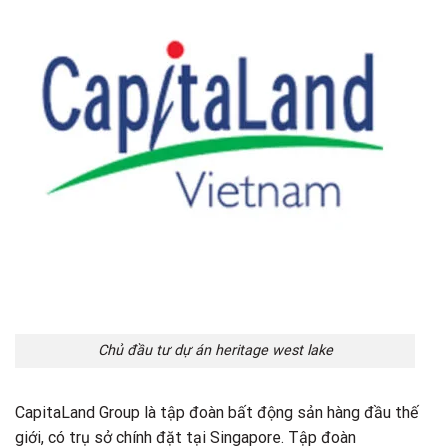
Chủ đầu tư dự án heritage west lake
CapitaLand Group là tập đoàn bất động sản hàng đầu thế
giới, có trụ sở chính đặt tại Singapore. Tập đoàn