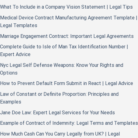
What To Include in a Company Vision Statement | Legal Tips
Medical Device Contract Manufacturing Agreement Template |
Legal Templates
Marriage Engagement Contract: Important Legal Agreements
Complete Guide to Isle of Man Tax Identification Number |
Expert Advice
Nyc Legal Self Defense Weapons: Know Your Rights and
Options
How to Prevent Default Form Submit in React | Legal Advice
Law of Constant or Definite Proportion: Principles and
Examples
Jane Doe Law: Expert Legal Services for Your Needs
Example of Contract of Indemnity: Legal Terms and Templates
How Much Cash Can You Carry Legally from UK? | Legal