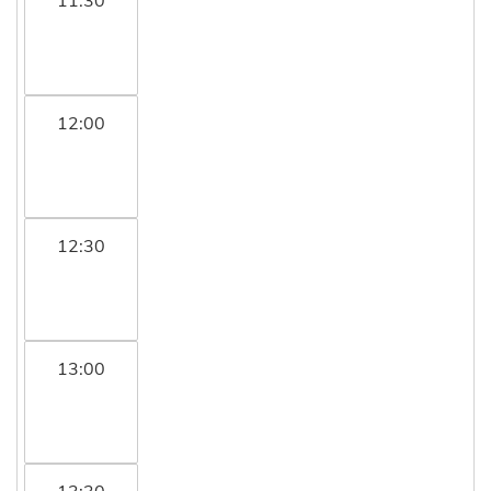
12:00
12:30
13:00
13:30