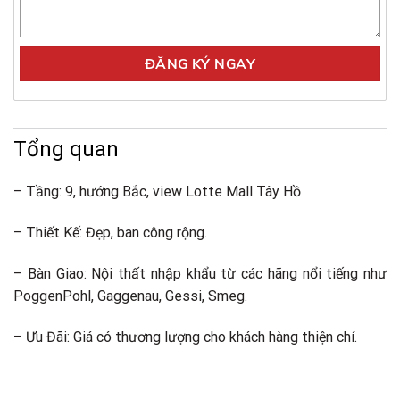
Tổng quan
– Tầng: 9, hướng Bắc, view Lotte Mall Tây Hồ
– Thiết Kế: Đẹp, ban công rộng.
– Bàn Giao: Nội thất nhập khẩu từ các hãng nổi tiếng như
PoggenPohl, Gaggenau, Gessi, Smeg.
– Ưu Đãi: Giá có thương lượng cho khách hàng thiện chí.