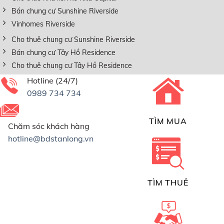
Bán chung cư Sunshine Riverside
Vinhomes Riverside
Cho thuê chung cư Sunshine Riverside
Bán chung cư Tây Hồ Residence
Cho thuê chung cư Tây Hồ Residence
Hotline (24/7)
0989 734 734
TÌM MUA
Chăm sóc khách hàng
hotline@bdstanlong.vn
TÌM THUÊ