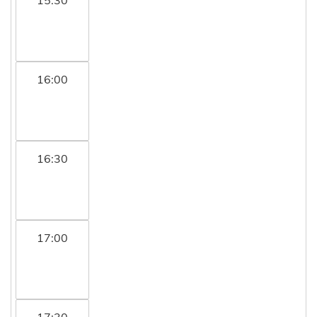
16:00
16:30
17:00
17:30