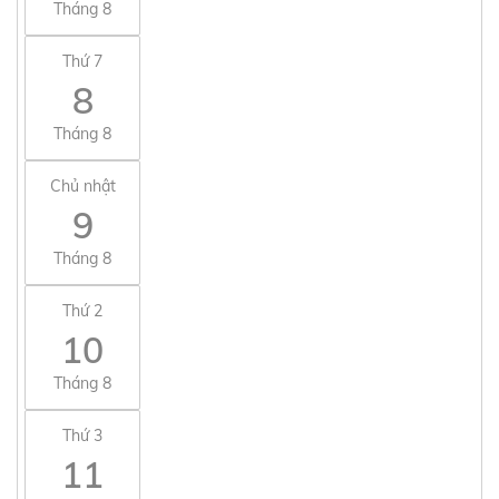
Tháng 8
Thứ 7
8
Tháng 8
Chủ nhật
9
Tháng 8
Thứ 2
10
Tháng 8
Thứ 3
11