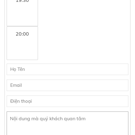
20:00