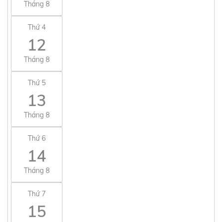
Tháng 8
Thứ 4
12
Tháng 8
Thứ 5
13
Tháng 8
Thứ 6
14
Tháng 8
Thứ 7
15