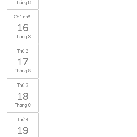
Tháng 8
Chủ nhật
16
Tháng 8
Thứ 2
17
Tháng 8
Thứ 3
18
Tháng 8
Thứ 4
19