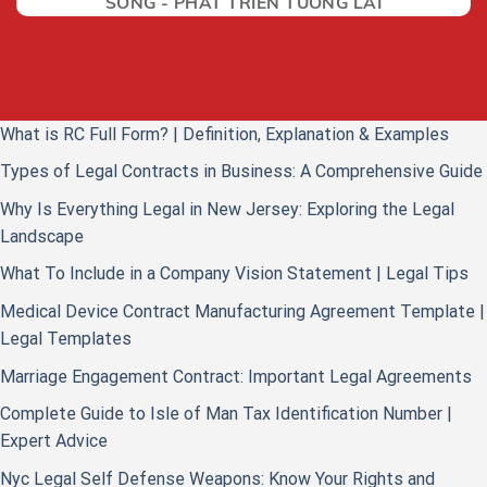
SỐNG - PHÁT TRIỂN TƯƠNG LAI
What is RC Full Form? | Definition, Explanation & Examples
Types of Legal Contracts in Business: A Comprehensive Guide
Why Is Everything Legal in New Jersey: Exploring the Legal
Landscape
What To Include in a Company Vision Statement | Legal Tips
Medical Device Contract Manufacturing Agreement Template |
Legal Templates
Marriage Engagement Contract: Important Legal Agreements
Complete Guide to Isle of Man Tax Identification Number |
Expert Advice
Nyc Legal Self Defense Weapons: Know Your Rights and