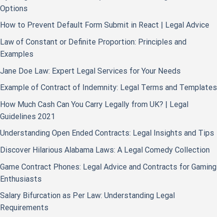
Options
How to Prevent Default Form Submit in React | Legal Advice
Law of Constant or Definite Proportion: Principles and
Examples
Jane Doe Law: Expert Legal Services for Your Needs
Example of Contract of Indemnity: Legal Terms and Templates
How Much Cash Can You Carry Legally from UK? | Legal
Guidelines 2021
Understanding Open Ended Contracts: Legal Insights and Tips
Discover Hilarious Alabama Laws: A Legal Comedy Collection
Game Contract Phones: Legal Advice and Contracts for Gaming
Enthusiasts
Salary Bifurcation as Per Law: Understanding Legal
Requirements