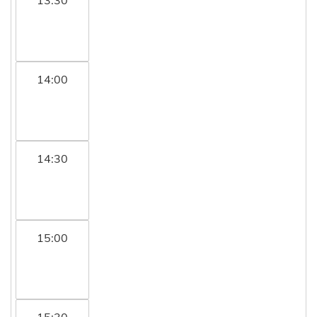
14:00
14:30
15:00
15:30