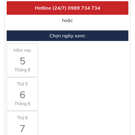
Hotline (24/7)
0989 734 734
hoặc
Chọn ngày xem:
Hôm nay
5
Tháng 8
Thứ 5
6
Tháng 8
Thứ 6
7