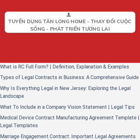
TUYỂN DỤNG TÂN LONG HOME - THAY ĐỔI CUỘC
SỐNG - PHÁT TRIỂN TƯƠNG LAI
What is RC Full Form? | Definition, Explanation & Examples
Types of Legal Contracts in Business: A Comprehensive Guide
Why Is Everything Legal in New Jersey: Exploring the Legal
Landscape
What To Include in a Company Vision Statement | Legal Tips
Medical Device Contract Manufacturing Agreement Template |
Legal Templates
Marriage Engagement Contract: Important Legal Agreements