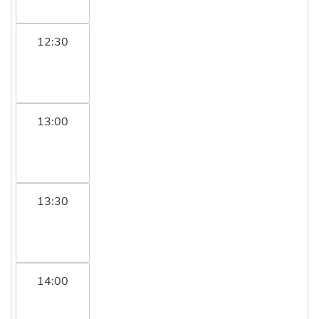
12:30
13:00
13:30
14:00