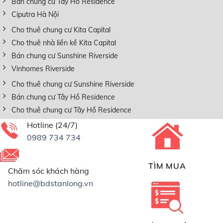
Bán chung cư Tây Hồ Residence
Ciputra Hà Nội
Cho thuê chung cư Kita Capital
Cho thuê nhà liền kề Kita Capital
Bán chung cư Sunshine Riverside
Vinhomes Riverside
Cho thuê chung cư Sunshine Riverside
Bán chung cư Tây Hồ Residence
Cho thuê chung cư Tây Hồ Residence
Hotline (24/7)
0989 734 734
TÌM MUA
Chăm sóc khách hàng
hotline@bdstanlong.vn