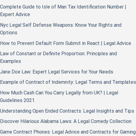
Complete Guide to Isle of Man Tax Identification Number |
Expert Advice
Nyc Legal Self Defense Weapons: Know Your Rights and
Options
How to Prevent Default Form Submit in React | Legal Advice
Law of Constant or Definite Proportion: Principles and
Examples
Jane Doe Law: Expert Legal Services for Your Needs
Example of Contract of Indemnity: Legal Terms and Templates
How Much Cash Can You Carry Legally from UK? | Legal
Guidelines 2021
Understanding Open Ended Contracts: Legal Insights and Tips
Discover Hilarious Alabama Laws: A Legal Comedy Collection
Game Contract Phones: Legal Advice and Contracts for Gaming