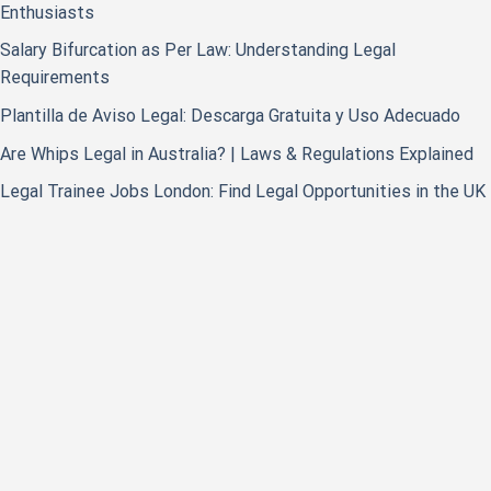
Enthusiasts
Salary Bifurcation as Per Law: Understanding Legal
Requirements
Plantilla de Aviso Legal: Descarga Gratuita y Uso Adecuado
Are Whips Legal in Australia? | Laws & Regulations Explained
Legal Trainee Jobs London: Find Legal Opportunities in the UK