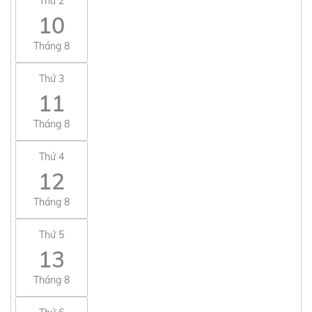
Thứ 2
10
Tháng 8
Thứ 3
11
Tháng 8
Thứ 4
12
Tháng 8
Thứ 5
13
Tháng 8