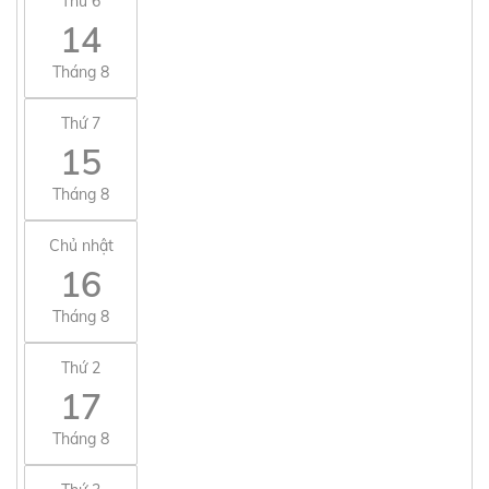
Thứ 6
14
Tháng 8
Thứ 7
15
Tháng 8
Chủ nhật
16
Tháng 8
Thứ 2
17
Tháng 8