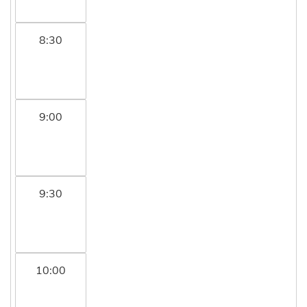
8:30
9:00
9:30
10:00