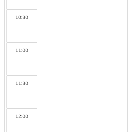
10:30
11:00
11:30
12:00