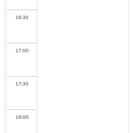
16:30
17:00
17:30
18:00