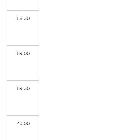
18:30
19:00
19:30
20:00