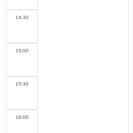
14:30
15:00
15:30
16:00