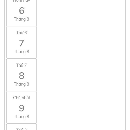
Hôm nay
6
Tháng 8
Thứ 6
7
Tháng 8
Thứ 7
8
Tháng 8
Chủ nhật
9
Tháng 8