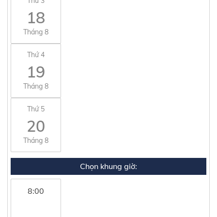
Thứ 3
18
Tháng 8
Thứ 4
19
Tháng 8
Thứ 5
20
Tháng 8
Chọn khung giờ:
8:00