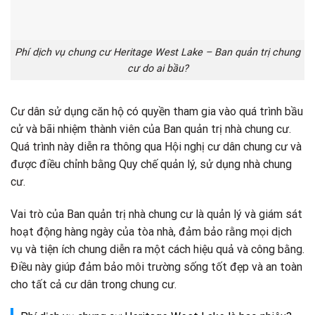
Phí dịch vụ chung cư Heritage West Lake – Ban quản trị chung
cư do ai bầu?
Cư dân sử dụng căn hộ có quyền tham gia vào quá trình bầu
cử và bãi nhiệm thành viên của Ban quản trị nhà chung cư.
Quá trình này diễn ra thông qua Hội nghị cư dân chung cư và
được điều chỉnh bằng Quy chế quản lý, sử dụng nhà chung
cư.
Vai trò của Ban quản trị nhà chung cư là quản lý và giám sát
hoạt động hàng ngày của tòa nhà, đảm bảo rằng mọi dịch
vụ và tiện ích chung diễn ra một cách hiệu quả và công bằng.
Điều này giúp đảm bảo môi trường sống tốt đẹp và an toàn
cho tất cả cư dân trong chung cư.