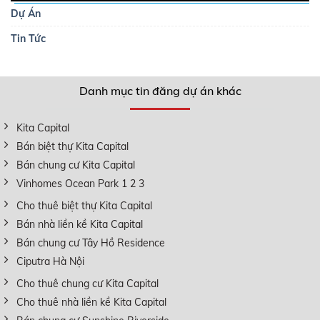
Dự Án
Tin Tức
Danh mục tin đăng dự án khác
Kita Capital
Bán biệt thự Kita Capital
Bán chung cư Kita Capital
Vinhomes Ocean Park 1 2 3
Cho thuê biệt thự Kita Capital
Bán nhà liền kề Kita Capital
Bán chung cư Tây Hồ Residence
Ciputra Hà Nội
Cho thuê chung cư Kita Capital
Cho thuê nhà liền kề Kita Capital