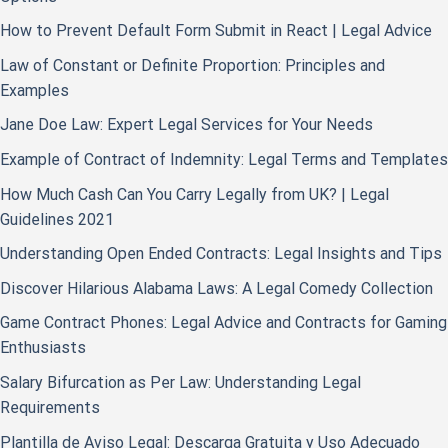
How to Prevent Default Form Submit in React | Legal Advice
Law of Constant or Definite Proportion: Principles and
Examples
Jane Doe Law: Expert Legal Services for Your Needs
Example of Contract of Indemnity: Legal Terms and Templates
How Much Cash Can You Carry Legally from UK? | Legal
Guidelines 2021
Understanding Open Ended Contracts: Legal Insights and Tips
Discover Hilarious Alabama Laws: A Legal Comedy Collection
Game Contract Phones: Legal Advice and Contracts for Gaming
Enthusiasts
Salary Bifurcation as Per Law: Understanding Legal
Requirements
Plantilla de Aviso Legal: Descarga Gratuita y Uso Adecuado