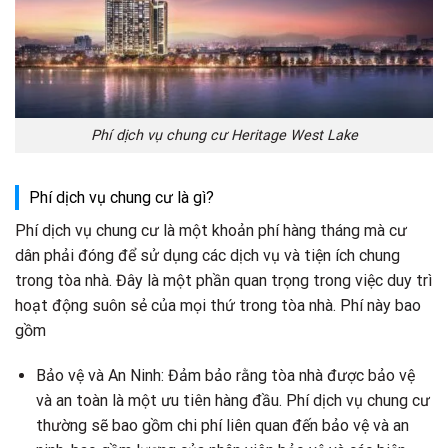
Phí dịch vụ chung cư Heritage West Lake
Phí dịch vụ chung cư là gì?
Phí dịch vụ chung cư là một khoản phí hàng tháng mà cư
dân phải đóng để sử dụng các dịch vụ và tiện ích chung
trong tòa nhà. Đây là một phần quan trọng trong việc duy trì
hoạt động suôn sẻ của mọi thứ trong tòa nhà. Phí này bao
gồm
Bảo vệ và An Ninh: Đảm bảo rằng tòa nhà được bảo vệ
và an toàn là một ưu tiên hàng đầu. Phí dịch vụ chung cư
thường sẽ bao gồm chi phí liên quan đến bảo vệ và an