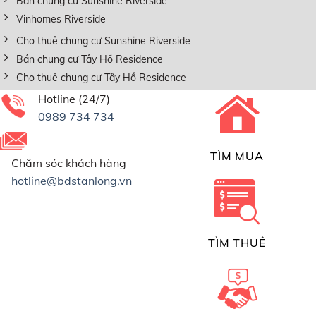
Bán chung cư Sunshine Riverside
Vinhomes Riverside
Cho thuê chung cư Sunshine Riverside
Bán chung cư Tây Hồ Residence
Cho thuê chung cư Tây Hồ Residence
Hotline (24/7)
0989 734 734
TÌM MUA
Chăm sóc khách hàng
hotline@bdstanlong.vn
TÌM THUÊ