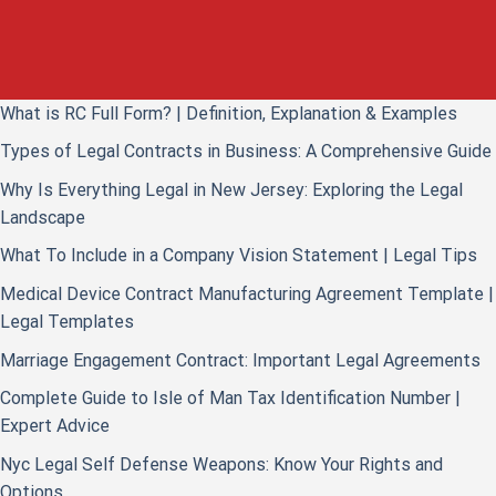
What is RC Full Form? | Definition, Explanation & Examples
Types of Legal Contracts in Business: A Comprehensive Guide
Why Is Everything Legal in New Jersey: Exploring the Legal
Landscape
What To Include in a Company Vision Statement | Legal Tips
Medical Device Contract Manufacturing Agreement Template |
Legal Templates
Marriage Engagement Contract: Important Legal Agreements
Complete Guide to Isle of Man Tax Identification Number |
Expert Advice
Nyc Legal Self Defense Weapons: Know Your Rights and
Options