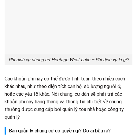
Phí dịch vụ chung cư Heritage West Lake – Phí dịch vụ là gì?
Các khoản phí này có thể được tính toán theo nhiều cách
khác nhau, như theo diện tích căn hộ, số lượng người ở,
hoặc các yếu tố khác. Nói chung, cư dân sẽ phải trả các
khoản phí này hàng tháng và thông tin chi tiết về chúng
thường được cung cấp bởi quản lý tòa nhà hoặc công ty
quản lý.
Ban quản lý chung cư có quyền gì? Do ai bầu ra?