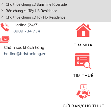
Cho thuê chung cư Sunshine Riverside
Bán chung cư Tây Hồ Residence
Cho thuê chung cư Tây Hồ Residence
Hotline (24/7)
0989 734 734
TÌM MUA
Chăm sóc khách hàng
hotline@bdstanlong.vn
TÌM THUÊ
GỬI BÁN/CHO THUÊ