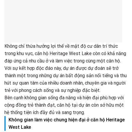
Không chỉ thừa hưởng lợi thế về mật độ cư dân trí thức
trong khu vực, căn hộ Heritage West Lake còn có khả năng
đáp ứng cả nhu cầu ở và làm việc trong cùng một căn hộ.
Với sự kết hợp độc đáo này, dự án được dự đoán sẽ trở
thành một trong những dự án bất động sản nổi tiếng và thu
hút sự quan tâm của nhiều doanh nhân, chuyên gia và người
trẻ với phong cách sống và sự nghiệp đặc biệt.
Bên cạnh không gian sống đa năng và hiện đại phù hợp với
cộng đồng trẻ thành đạt, căn hộ tại dự án còn sở hữu một
hệ thống tiện ích đầy đủ và sang trọng.
Không gian làm việc chung hiện đại ở căn hộ Heritage
West Lake