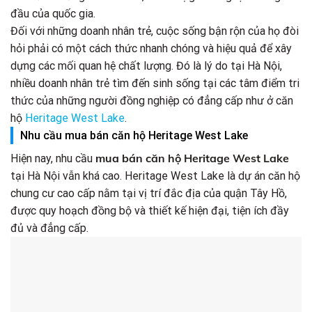
đầu của quốc gia.
Đối với những doanh nhân trẻ, cuộc sống bận rộn của họ đòi
hỏi phải có một cách thức nhanh chóng và hiệu quả để xây
dựng các mối quan hệ chất lượng. Đó là lý do tại Hà Nội,
nhiều doanh nhân trẻ tìm đến sinh sống tại các tâm điểm tri
thức của những người đồng nghiệp có đẳng cấp như ở căn
hộ
Heritage West Lake
.
Nhu cầu mua bán căn hộ Heritage West Lake
mua bán căn hộ Heritage West Lake
Hiện nay, nhu cầu
tại Hà Nội vẫn khá cao. Heritage West Lake là dự án căn hộ
chung cư cao cấp nằm tại vị trí đắc địa của quận Tây Hồ,
được quy hoạch đồng bộ và thiết kế hiện đại, tiện ích đầy
đủ và đẳng cấp.