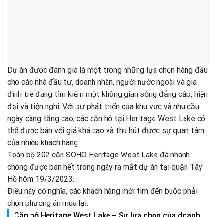
Dự án được đánh giá là một trong những lựa chọn hàng đầu
cho các nhà đầu tư, doanh nhân, người nước ngoài và gia
đình trẻ đang tìm kiếm một không gian sống đẳng cấp, hiện
đại và tiện nghi. Với sự phát triển của khu vực và nhu cầu
ngày càng tăng cao, các căn hộ tại Heritage West Lake có
thể được bán với giá khá cao và thu hút được sự quan tâm
của nhiều khách hàng.
Toàn bộ 202 căn SOHO Heritage West Lake đã nhanh
chóng được bán hết trong ngày ra mắt dự án tại quận Tây
Hồ hôm 19/3/2023.
Điều này có nghĩa, các khách hàng mới tìm đến buộc phải
chọn phương án mua lại.
Căn hộ Heritage West Lake – Sự lựa chọn của doanh