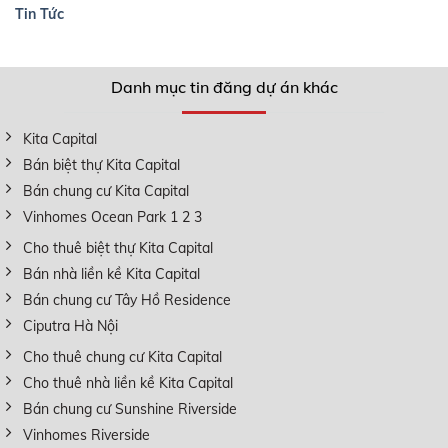
Tin Tức
Danh mục tin đăng dự án khác
Kita Capital
Bán biệt thự Kita Capital
Bán chung cư Kita Capital
Vinhomes Ocean Park 1 2 3
Cho thuê biệt thự Kita Capital
Bán nhà liền kề Kita Capital
Bán chung cư Tây Hồ Residence
Ciputra Hà Nội
Cho thuê chung cư Kita Capital
Cho thuê nhà liền kề Kita Capital
Bán chung cư Sunshine Riverside
Vinhomes Riverside