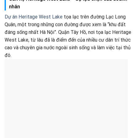
nhân
Dự án Heritage West Lake
tọa lạc trên đường Lạc Long
Quân, một trong những con đường được xem là “khu đất
đáng sống nhất Hà Nội”. Quận Tây Hồ, nơi tọa lạc Heritage
West Lake, từ lâu đã là điểm đến của nhiều cư dân trí thức
cao và chuyên gia nước ngoài sinh sống và làm việc tại thủ
đô.