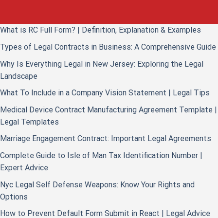
What is RC Full Form? | Definition, Explanation & Examples
Types of Legal Contracts in Business: A Comprehensive Guide
Why Is Everything Legal in New Jersey: Exploring the Legal
Landscape
What To Include in a Company Vision Statement | Legal Tips
Medical Device Contract Manufacturing Agreement Template |
Legal Templates
Marriage Engagement Contract: Important Legal Agreements
Complete Guide to Isle of Man Tax Identification Number |
Expert Advice
Nyc Legal Self Defense Weapons: Know Your Rights and
Options
How to Prevent Default Form Submit in React | Legal Advice