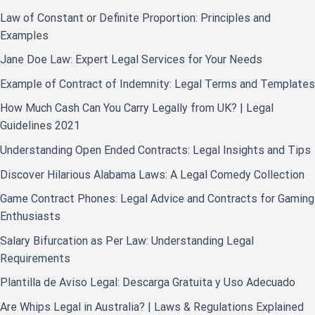
Law of Constant or Definite Proportion: Principles and
Examples
Jane Doe Law: Expert Legal Services for Your Needs
Example of Contract of Indemnity: Legal Terms and Templates
How Much Cash Can You Carry Legally from UK? | Legal
Guidelines 2021
Understanding Open Ended Contracts: Legal Insights and Tips
Discover Hilarious Alabama Laws: A Legal Comedy Collection
Game Contract Phones: Legal Advice and Contracts for Gaming
Enthusiasts
Salary Bifurcation as Per Law: Understanding Legal
Requirements
Plantilla de Aviso Legal: Descarga Gratuita y Uso Adecuado
Are Whips Legal in Australia? | Laws & Regulations Explained