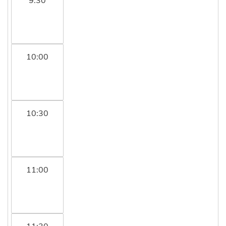
10:00
10:30
11:00
11:30