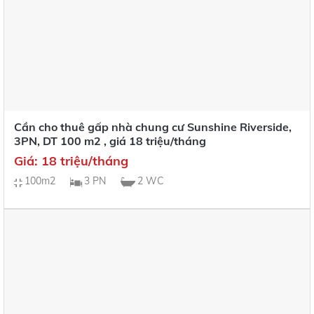
Cần cho thuê gấp nhà chung cư Sunshine Riverside,
3PN, DT 100 m2 , giá 18 triệu/tháng
Giá: 18 triệu/tháng
100m2
3 PN
2 WC