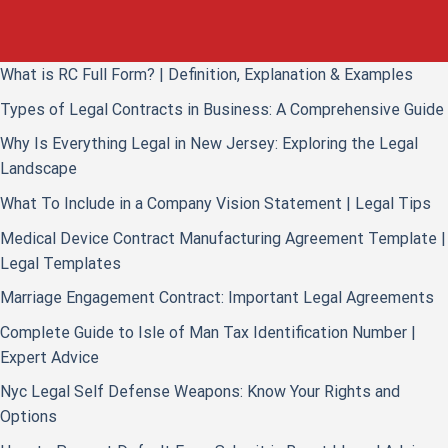
What is RC Full Form? | Definition, Explanation & Examples
Types of Legal Contracts in Business: A Comprehensive Guide
Why Is Everything Legal in New Jersey: Exploring the Legal
Landscape
What To Include in a Company Vision Statement | Legal Tips
Medical Device Contract Manufacturing Agreement Template |
Legal Templates
Marriage Engagement Contract: Important Legal Agreements
Complete Guide to Isle of Man Tax Identification Number |
Expert Advice
Nyc Legal Self Defense Weapons: Know Your Rights and
Options