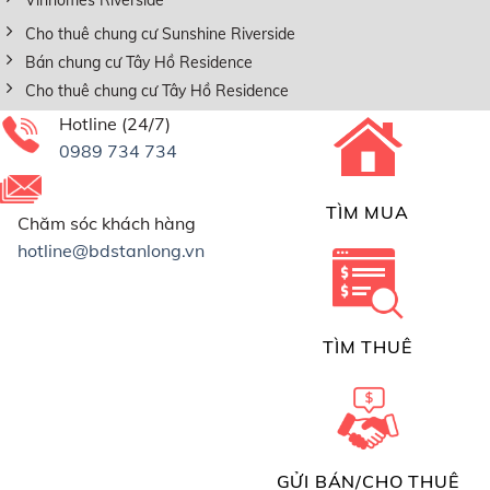
Cho thuê chung cư Sunshine Riverside
Bán chung cư Tây Hồ Residence
Cho thuê chung cư Tây Hồ Residence
Hotline (24/7)
0989 734 734
TÌM MUA
Chăm sóc khách hàng
hotline@bdstanlong.vn
TÌM THUÊ
GỬI BÁN/CHO THUÊ