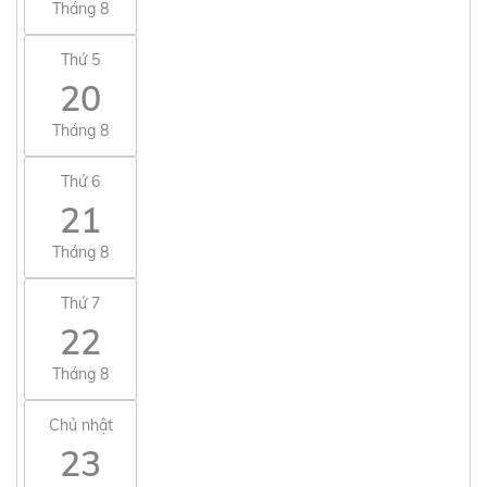
Tháng 8
Thứ 5
20
Tháng 8
Thứ 6
21
Tháng 8
Thứ 7
22
Tháng 8
Chủ nhật
23