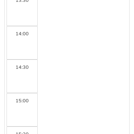
14:00
14:30
15:00
15:30