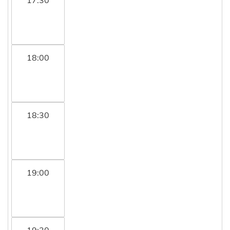
18:00
18:30
19:00
19:30