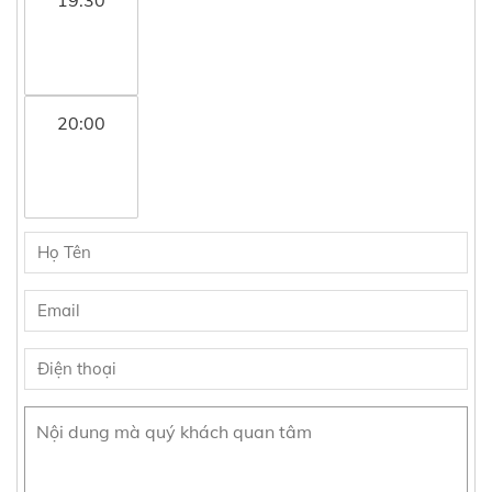
20:00