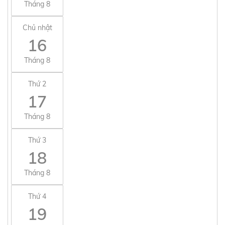
Tháng 8
Chủ nhật
16
Tháng 8
Thứ 2
17
Tháng 8
Thứ 3
18
Tháng 8
Thứ 4
19