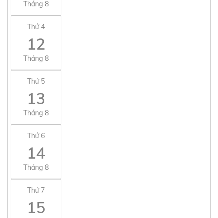
Tháng 8
Thứ 4
12
Tháng 8
Thứ 5
13
Tháng 8
Thứ 6
14
Tháng 8
Thứ 7
15