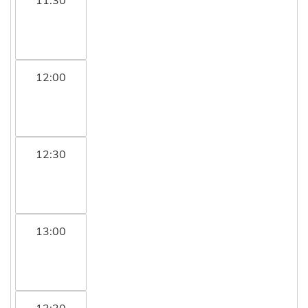
12:00
12:30
13:00
13:30