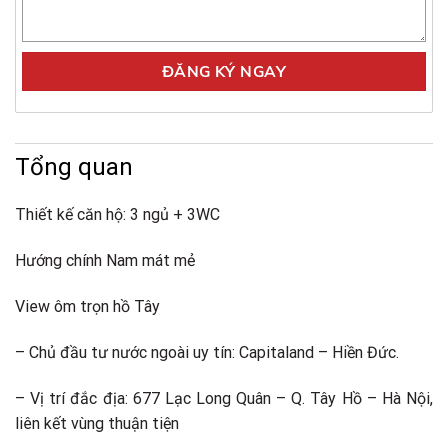
Tổng quan
Thiết kế căn hộ: 3 ngủ + 3WC
Hướng chính Nam mát mẻ
View ôm trọn hồ Tây
– Chủ đầu tư nước ngoài uy tín: Capitaland – Hiền Đức.
– Vị trí đắc địa: 677 Lạc Long Quân – Q. Tây Hồ – Hà Nội,
liên kết vùng thuận tiện