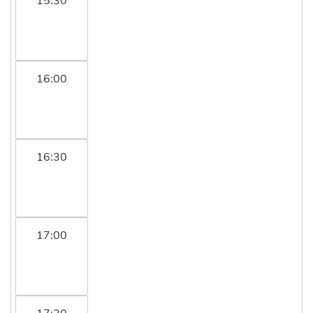
16:00
16:30
17:00
17:30