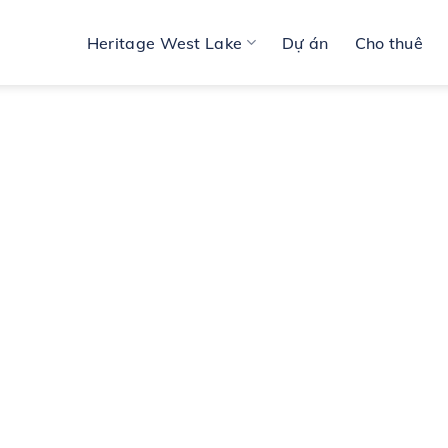
Heritage West Lake
Dự án
Cho thuê