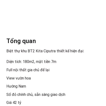
Tổng quan
Biệt thự khu BT2 Kita Ciputra thiết kế hiện đại:
Diện tích: 180m2, mặt tiền 7m
Full nội thất gia chủ để lại
View vườn hoa
Hướng Nam
Sổ đỏ chính chủ, sẵn sàng giao dịch
Giá 42 tỷ