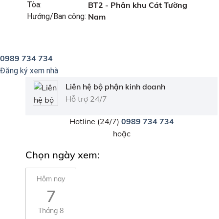
Tòa:
BT2 - Phân khu Cát Tường
Hướng/Ban công:
Nam
0989 734 734
Đăng ký xem nhà
Liên hệ bộ phận kinh doanh
Hỗ trợ 24/7
Hotline (24/7)
0989 734 734
hoặc
Chọn ngày xem:
Hôm nay
7
Tháng 8