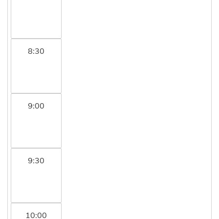
8:30
9:00
9:30
10:00