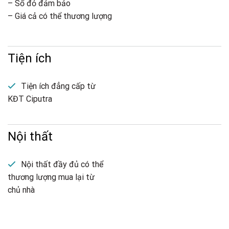
– Sổ đỏ đảm bảo
– Giá cả có thể thương lượng
Tiện ích
Tiện ích đẳng cấp từ
KĐT Ciputra
Nội thất
Nội thất đầy đủ có thể
thương lượng mua lại từ
chủ nhà