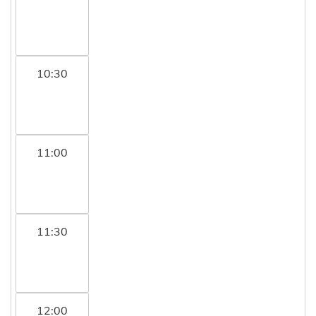
10:30
11:00
11:30
12:00