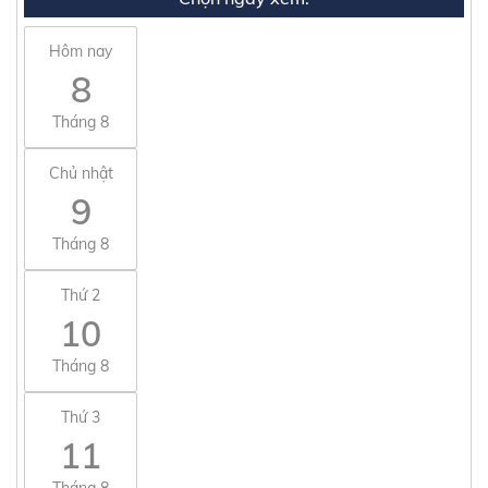
Hôm nay
8
Tháng 8
Chủ nhật
9
Tháng 8
Thứ 2
10
Tháng 8
Thứ 3
11
Tháng 8