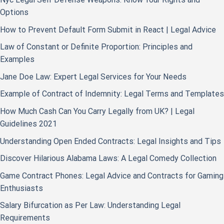
Options
How to Prevent Default Form Submit in React | Legal Advice
Law of Constant or Definite Proportion: Principles and
Examples
Jane Doe Law: Expert Legal Services for Your Needs
Example of Contract of Indemnity: Legal Terms and Templates
How Much Cash Can You Carry Legally from UK? | Legal
Guidelines 2021
Understanding Open Ended Contracts: Legal Insights and Tips
Discover Hilarious Alabama Laws: A Legal Comedy Collection
Game Contract Phones: Legal Advice and Contracts for Gaming
Enthusiasts
Salary Bifurcation as Per Law: Understanding Legal
Requirements