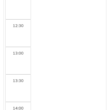
12:30
13:00
13:30
14:00