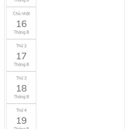
Chủ nhật
16
Tháng 8
Thứ 2
17
Tháng 8
Thứ 3
18
Tháng 8
Thứ 4
19
Tháng 8