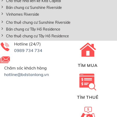
Cho thuê nhà liền kề Kita Capital
Bán chung cư Sunshine Riverside
Vinhomes Riverside
Cho thuê chung cư Sunshine Riverside
Bán chung cư Tây Hồ Residence
Cho thuê chung cư Tây Hồ Residence
Hotline (24/7)
0989 734 734
TÌM MUA
Chăm sóc khách hàng
hotline@bdstanlong.vn
TÌM THUÊ