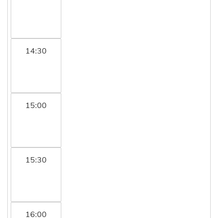
14:30
15:00
15:30
16:00