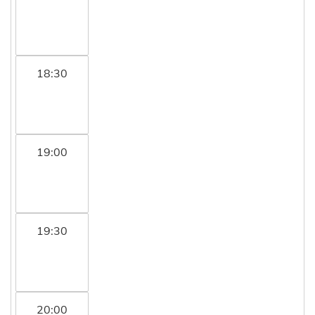
18:30
19:00
19:30
20:00