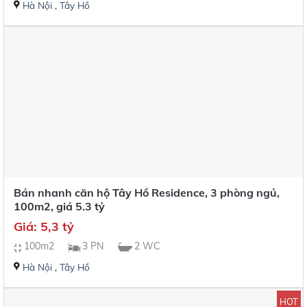
Hà Nội
,
Tây Hồ
Bán nhanh căn hộ Tây Hồ Residence, 3 phòng ngủ,
100m2, giá 5.3 tỷ
Giá: 5,3 tỷ
100m2
3 PN
2 WC
Hà Nội
,
Tây Hồ
HOT