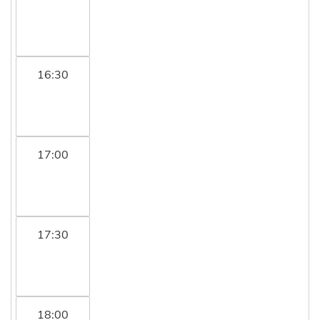
16:30
17:00
17:30
18:00