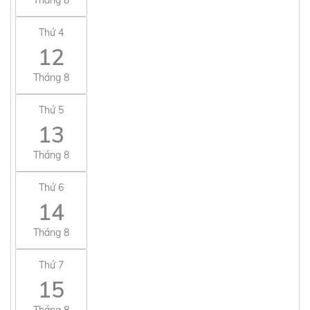
Thứ 4
12
Tháng 8
Thứ 5
13
Tháng 8
Thứ 6
14
Tháng 8
Thứ 7
15
Tháng 8