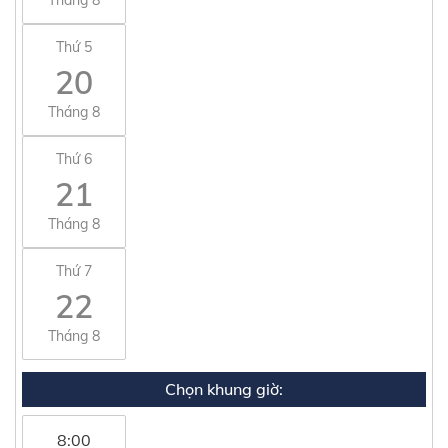
Thứ 5
20
Tháng 8
Thứ 6
21
Tháng 8
Thứ 7
22
Tháng 8
Chọn khung giờ:
8:00