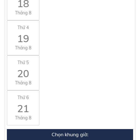
18
Tháng 8
Thứ 4
19
Tháng 8
Thứ 5
20
Tháng 8
Thứ 6
21
Tháng 8
Chọn khung giờ: