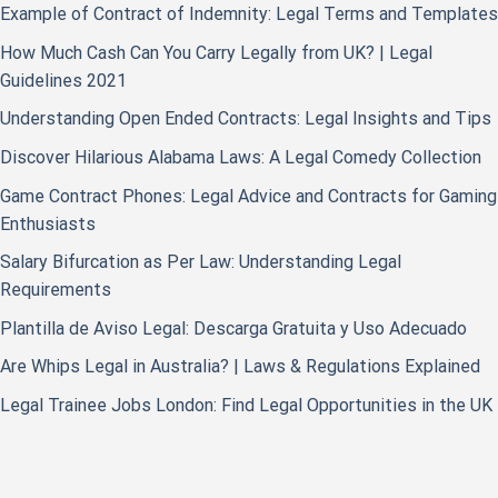
Example of Contract of Indemnity: Legal Terms and Templates
How Much Cash Can You Carry Legally from UK? | Legal
Guidelines 2021
Understanding Open Ended Contracts: Legal Insights and Tips
Discover Hilarious Alabama Laws: A Legal Comedy Collection
Game Contract Phones: Legal Advice and Contracts for Gaming
Enthusiasts
Salary Bifurcation as Per Law: Understanding Legal
Requirements
Plantilla de Aviso Legal: Descarga Gratuita y Uso Adecuado
Are Whips Legal in Australia? | Laws & Regulations Explained
Legal Trainee Jobs London: Find Legal Opportunities in the UK