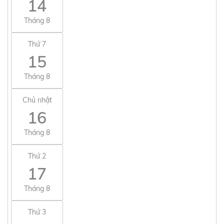
14
Tháng 8
Thứ 7
15
Tháng 8
Chủ nhật
16
Tháng 8
Thứ 2
17
Tháng 8
Thứ 3