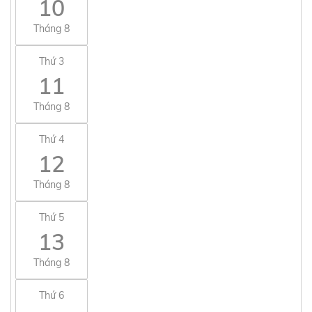
10
Tháng 8
Thứ 3
11
Tháng 8
Thứ 4
12
Tháng 8
Thứ 5
13
Tháng 8
Thứ 6