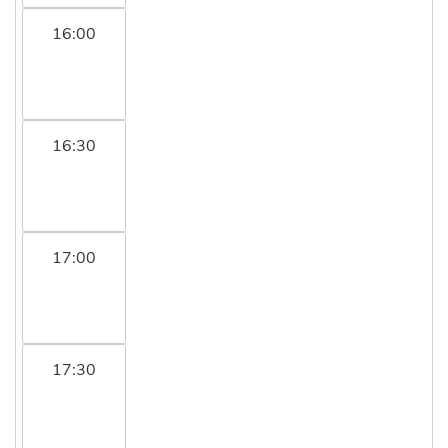
16:00
16:30
17:00
17:30