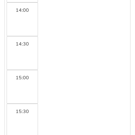
14:00
14:30
15:00
15:30