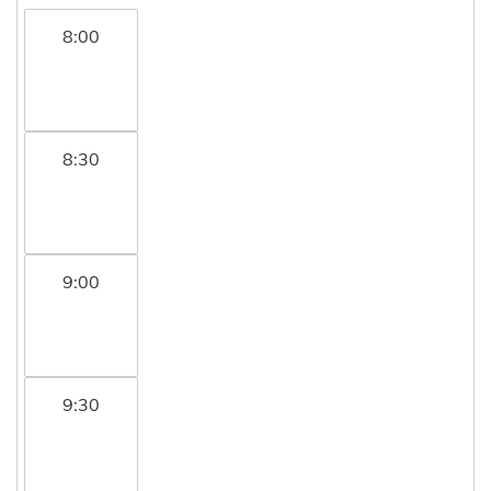
8:00
8:30
9:00
9:30