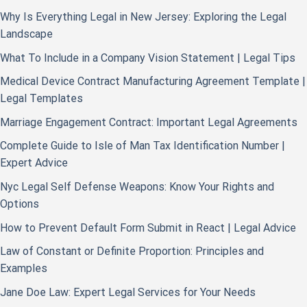
Why Is Everything Legal in New Jersey: Exploring the Legal
Landscape
What To Include in a Company Vision Statement | Legal Tips
Medical Device Contract Manufacturing Agreement Template |
Legal Templates
Marriage Engagement Contract: Important Legal Agreements
Complete Guide to Isle of Man Tax Identification Number |
Expert Advice
Nyc Legal Self Defense Weapons: Know Your Rights and
Options
How to Prevent Default Form Submit in React | Legal Advice
Law of Constant or Definite Proportion: Principles and
Examples
Jane Doe Law: Expert Legal Services for Your Needs