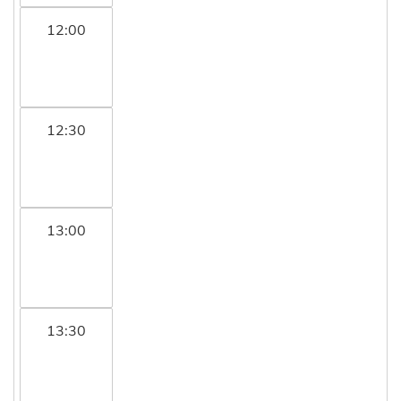
12:00
12:30
13:00
13:30