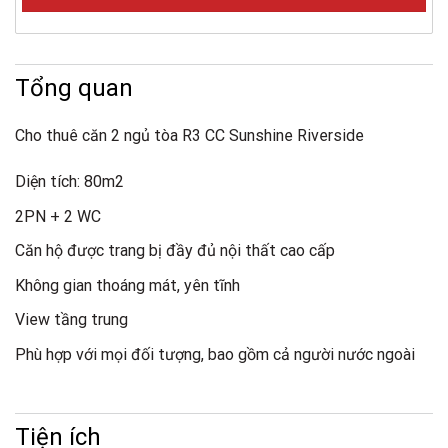
Tổng quan
Cho thuê căn 2 ngủ tòa R3 CC Sunshine Riverside
Diện tích: 80m2
2PN + 2 WC
Căn hộ được trang bị đầy đủ nội thất cao cấp
Không gian thoáng mát, yên tĩnh
View tầng trung
Phù hợp với mọi đối tượng, bao gồm cả người nước ngoài
Tiện ích