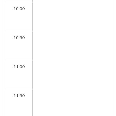
10:00
10:30
11:00
11:30