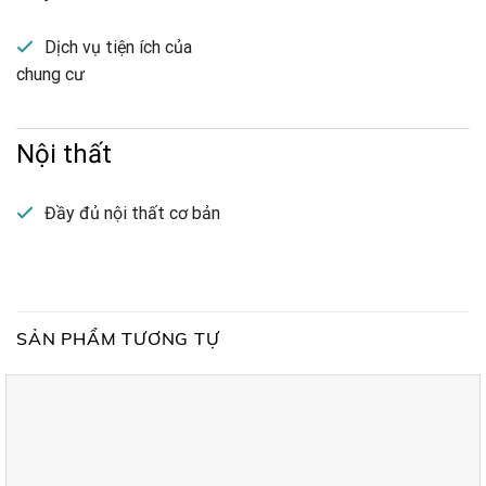
Dịch vụ tiện ích của
chung cư
Nội thất
Đầy đủ nội thất cơ bản
SẢN PHẨM TƯƠNG TỰ