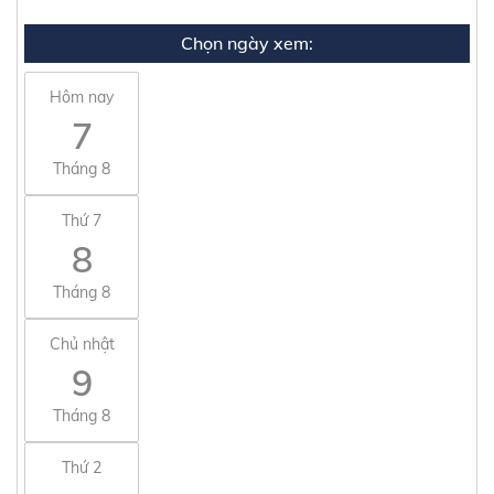
Chọn ngày xem:
Hôm nay
7
Tháng 8
Thứ 7
8
Tháng 8
Chủ nhật
9
Tháng 8
Thứ 2