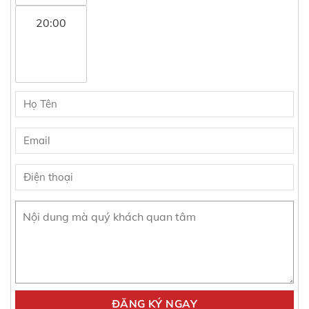
20:00