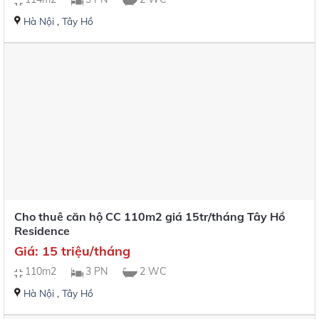
Hà Nội
,
Tây Hồ
Cho thuê căn hộ CC 110m2 giá 15tr/tháng Tây Hồ
Residence
Giá: 15 triệu/tháng
110m2
3 PN
2 WC
Hà Nội
,
Tây Hồ