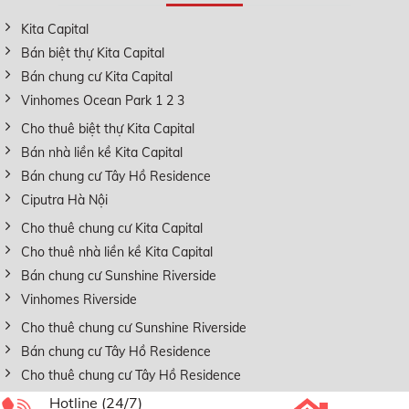
Kita Capital
Bán biệt thự Kita Capital
Bán chung cư Kita Capital
Vinhomes Ocean Park 1 2 3
Cho thuê biệt thự Kita Capital
Bán nhà liền kề Kita Capital
Bán chung cư Tây Hồ Residence
Ciputra Hà Nội
Cho thuê chung cư Kita Capital
Cho thuê nhà liền kề Kita Capital
Bán chung cư Sunshine Riverside
Vinhomes Riverside
Cho thuê chung cư Sunshine Riverside
Bán chung cư Tây Hồ Residence
Cho thuê chung cư Tây Hồ Residence
Hotline (24/7)