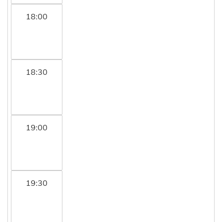
18:00
18:30
19:00
19:30