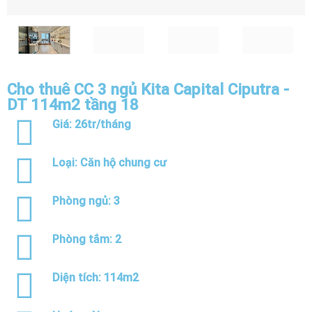
Cho thuê CC 3 ngủ Kita Capital Ciputra -
DT 114m2 tầng 18
Giá: 26tr/tháng
Loại:
Căn hộ chung cư
Phòng ngủ:
3
Phòng tắm:
2
Diện tích: 114m2