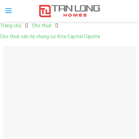
Trang chủ
Cho thuê
Cho thuê căn hộ chung cư Kita Capital Ciputra