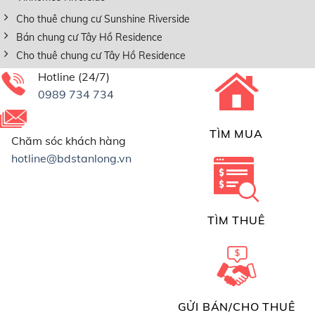
Cho thuê chung cư Sunshine Riverside
Bán chung cư Tây Hồ Residence
Cho thuê chung cư Tây Hồ Residence
Hotline (24/7)
0989 734 734
TÌM MUA
Chăm sóc khách hàng
hotline@bdstanlong.vn
TÌM THUÊ
GỬI BÁN/CHO THUÊ