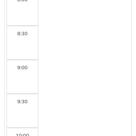
8:30
9:00
9:30
10:00