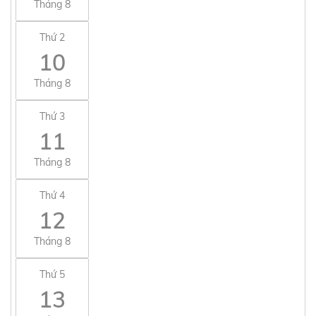
Tháng 8
Thứ 2
10
Tháng 8
Thứ 3
11
Tháng 8
Thứ 4
12
Tháng 8
Thứ 5
13