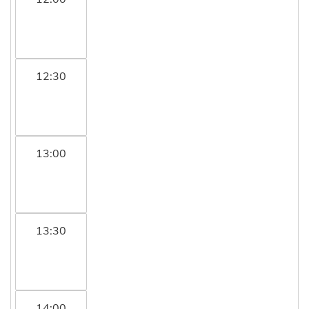
12:30
13:00
13:30
14:00