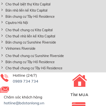
Cho thuê biệt thự Kita Capital
Bán nhà liền kề Kita Capital
Bán chung cư Tây Hồ Residence
Ciputra Hà Nội
Cho thuê chung cư Kita Capital
Cho thuê nhà liền kề Kita Capital
Bán chung cư Sunshine Riverside
Vinhomes Riverside
Cho thuê chung cư Sunshine Riverside
Bán chung cư Tây Hồ Residence
Cho thuê chung cư Tây Hồ Residence
Hotline (24/7)
0989 734 734
TÌM MUA
Chăm sóc khách hàng
hotline@bdstanlong.vn