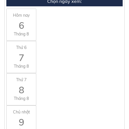
Chọn ngày xem:
Hôm nay
6
Tháng 8
Thứ 6
7
Tháng 8
Thứ 7
8
Tháng 8
Chủ nhật
9