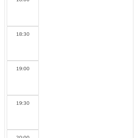
18:30
19:00
19:30
20:00