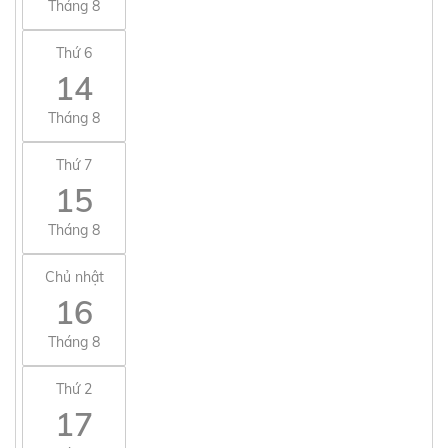
Tháng 8
Thứ 6
14
Tháng 8
Thứ 7
15
Tháng 8
Chủ nhật
16
Tháng 8
Thứ 2
17