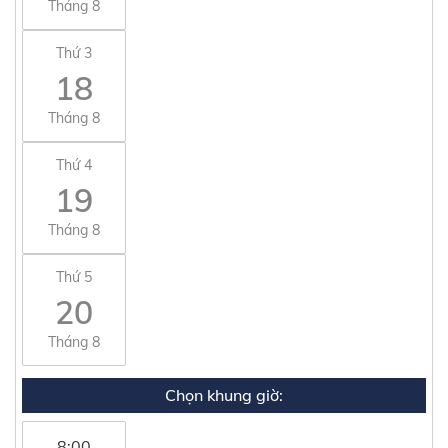
Tháng 8
Thứ 3
18
Tháng 8
Thứ 4
19
Tháng 8
Thứ 5
20
Tháng 8
Chọn khung giờ:
8:00