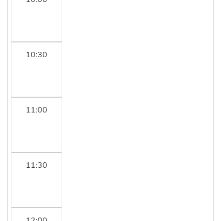
10:30
11:00
11:30
12:00