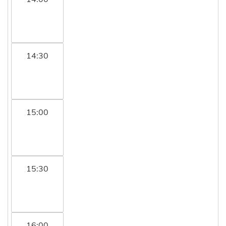
14:30
15:00
15:30
16:00