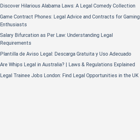
Discover Hilarious Alabama Laws: A Legal Comedy Collection
Game Contract Phones: Legal Advice and Contracts for Gaming
Enthusiasts
Salary Bifurcation as Per Law: Understanding Legal
Requirements
Plantilla de Aviso Legal: Descarga Gratuita y Uso Adecuado
Are Whips Legal in Australia? | Laws & Regulations Explained
Legal Trainee Jobs London: Find Legal Opportunities in the UK