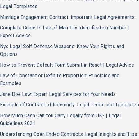
Legal Templates
Marriage Engagement Contract: Important Legal Agreements
Complete Guide to Isle of Man Tax Identification Number |
Expert Advice
Nyc Legal Self Defense Weapons: Know Your Rights and
Options
How to Prevent Default Form Submit in React | Legal Advice
Law of Constant or Definite Proportion: Principles and
Examples
Jane Doe Law: Expert Legal Services for Your Needs
Example of Contract of Indemnity: Legal Terms and Templates
How Much Cash Can You Carry Legally from UK? | Legal
Guidelines 2021
Understanding Open Ended Contracts: Legal Insights and Tips