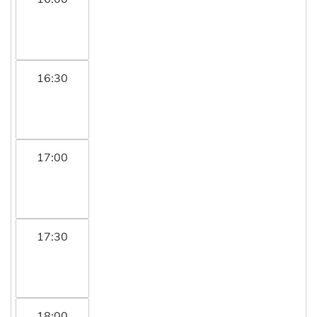
16:30
17:00
17:30
18:00