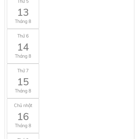
Thứ 5
13
Tháng 8
Thứ 6
14
Tháng 8
Thứ 7
15
Tháng 8
Chủ nhật
16
Tháng 8