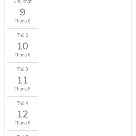
Chủ nhật
9
Tháng 8
Thứ 2
10
Tháng 8
Thứ 3
11
Tháng 8
Thứ 4
12
Tháng 8