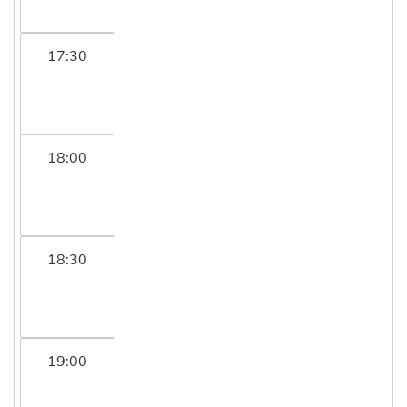
17:30
18:00
18:30
19:00