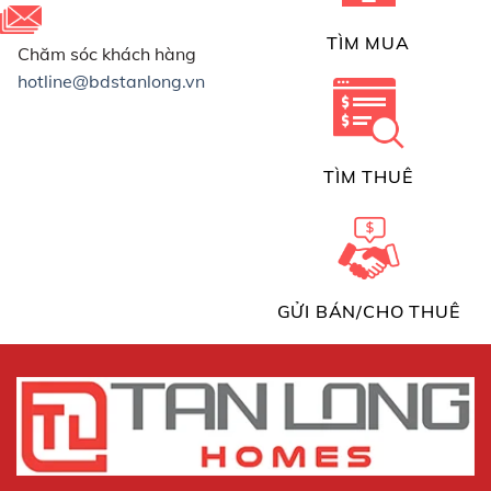
TÌM MUA
Chăm sóc khách hàng
hotline@bdstanlong.vn
TÌM THUÊ
GỬI BÁN/CHO THUÊ