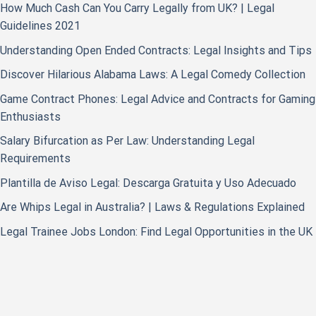
How Much Cash Can You Carry Legally from UK? | Legal
Guidelines 2021
Understanding Open Ended Contracts: Legal Insights and Tips
Discover Hilarious Alabama Laws: A Legal Comedy Collection
Game Contract Phones: Legal Advice and Contracts for Gaming
Enthusiasts
Salary Bifurcation as Per Law: Understanding Legal
Requirements
Plantilla de Aviso Legal: Descarga Gratuita y Uso Adecuado
Are Whips Legal in Australia? | Laws & Regulations Explained
Legal Trainee Jobs London: Find Legal Opportunities in the UK