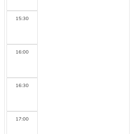
15:30
16:00
16:30
17:00