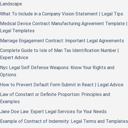
Landscape
What To Include in a Company Vision Statement | Legal Tips
Medical Device Contract Manufacturing Agreement Template |
Legal Templates
Marriage Engagement Contract: Important Legal Agreements
Complete Guide to Isle of Man Tax Identification Number |
Expert Advice
Nyc Legal Self Defense Weapons: Know Your Rights and
Options
How to Prevent Default Form Submit in React | Legal Advice
Law of Constant or Definite Proportion: Principles and
Examples
Jane Doe Law: Expert Legal Services for Your Needs
Example of Contract of Indemnity: Legal Terms and Templates