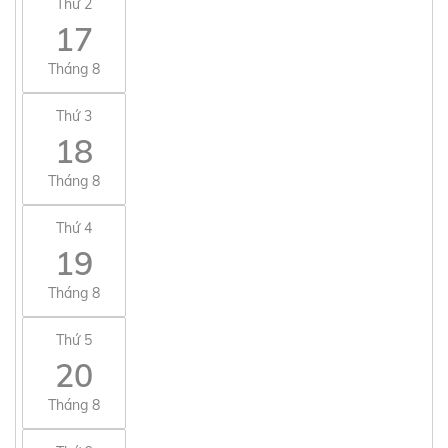
Thứ 2
17
Tháng 8
Thứ 3
18
Tháng 8
Thứ 4
19
Tháng 8
Thứ 5
20
Tháng 8