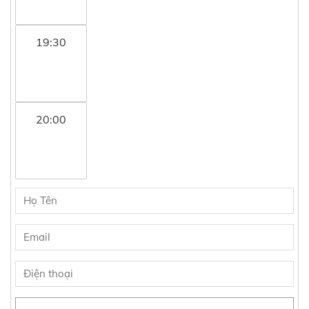
19:30
20:00