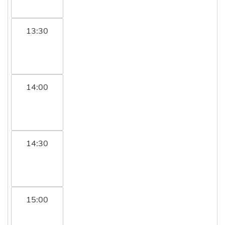
13:30
14:00
14:30
15:00