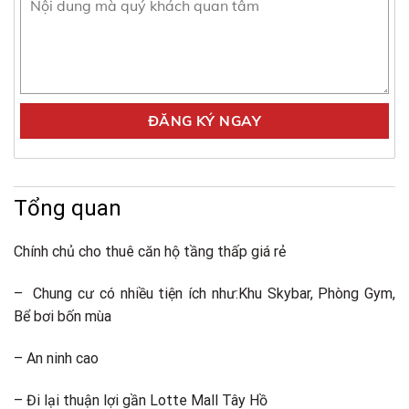
Tổng quan
Chính chủ cho thuê căn hộ tầng thấp giá rẻ
– Chung cư có nhiều tiện ích như:Khu Skybar, Phòng Gym,
Bể bơi bốn mùa
– An ninh cao
– Đi lại thuận lợi gần Lotte Mall Tây Hồ