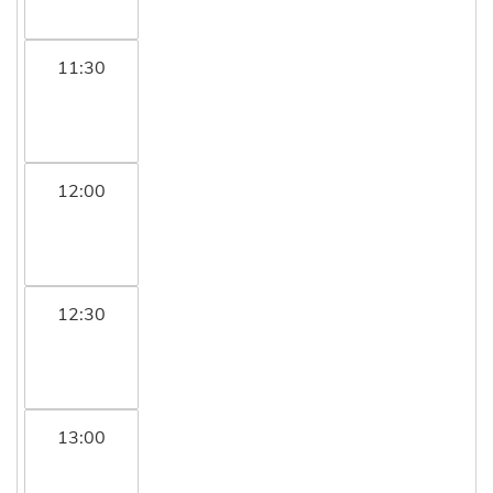
11:30
12:00
12:30
13:00