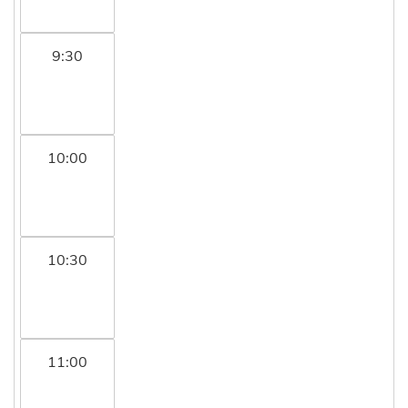
9:30
10:00
10:30
11:00