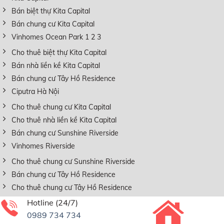
Bán biệt thự Kita Capital
Bán chung cư Kita Capital
Vinhomes Ocean Park 1 2 3
Cho thuê biệt thự Kita Capital
Bán nhà liền kề Kita Capital
Bán chung cư Tây Hồ Residence
Ciputra Hà Nội
Cho thuê chung cư Kita Capital
Cho thuê nhà liền kề Kita Capital
Bán chung cư Sunshine Riverside
Vinhomes Riverside
Cho thuê chung cư Sunshine Riverside
Bán chung cư Tây Hồ Residence
Cho thuê chung cư Tây Hồ Residence
Hotline (24/7)
0989 734 734