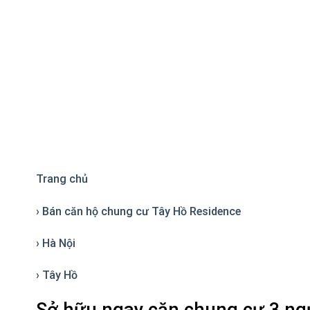
Trang chủ
› Bán căn hộ chung cư Tây Hồ Residence
› Hà Nội
› Tây Hồ