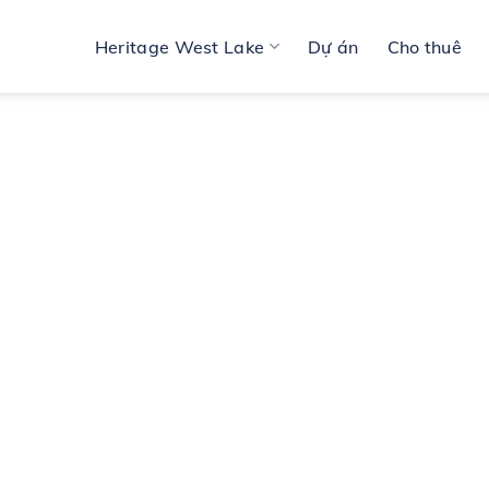
Heritage West Lake
Dự án
Cho thuê