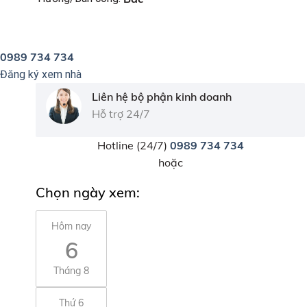
0989 734 734
Đăng ký xem nhà
Liên hệ bộ phận kinh doanh
Hỗ trợ 24/7
Hotline (24/7)
0989 734 734
hoặc
Chọn ngày xem:
Hôm nay
6
Tháng 8
Thứ 6