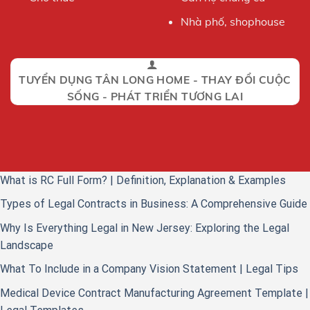
Nhà phố, shophouse
TUYỂN DỤNG TÂN LONG HOME - THAY ĐỔI CUỘC
SỐNG - PHÁT TRIỂN TƯƠNG LAI
What is RC Full Form? | Definition, Explanation & Examples
Types of Legal Contracts in Business: A Comprehensive Guide
Why Is Everything Legal in New Jersey: Exploring the Legal
Landscape
What To Include in a Company Vision Statement | Legal Tips
Medical Device Contract Manufacturing Agreement Template |