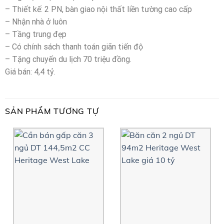
– Thiết kế: 2 PN, bàn giao nội thất liền tường cao cấp
– Nhận nhà ở luôn
– Tầng trung đẹp
– Có chính sách thanh toán giãn tiến độ
– Tặng chuyến du lịch 70 triệu đồng.
Giá bán: 4,4 tỷ.
SẢN PHẨM TƯƠNG TỰ