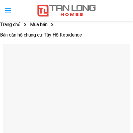
Trang chủ
Mua bán
Bán căn hộ chung cư Tây Hồ Residence