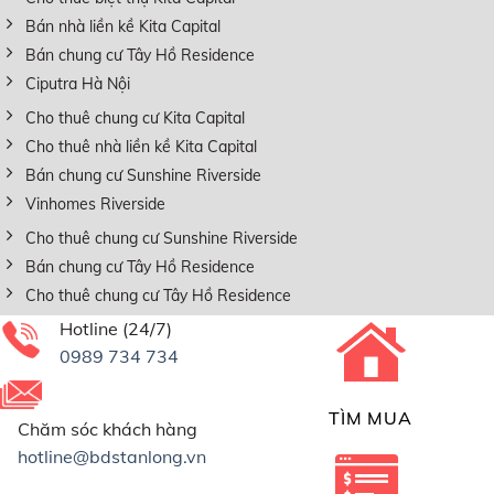
Bán nhà liền kề Kita Capital
Bán chung cư Tây Hồ Residence
Ciputra Hà Nội
Cho thuê chung cư Kita Capital
Cho thuê nhà liền kề Kita Capital
Bán chung cư Sunshine Riverside
Vinhomes Riverside
Cho thuê chung cư Sunshine Riverside
Bán chung cư Tây Hồ Residence
Cho thuê chung cư Tây Hồ Residence
Hotline (24/7)
0989 734 734
TÌM MUA
Chăm sóc khách hàng
hotline@bdstanlong.vn