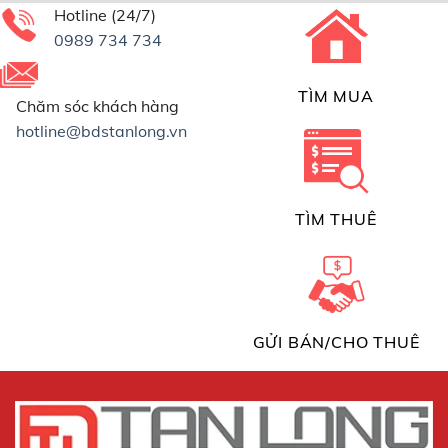
Hotline (24/7)
0989 734 734
TÌM MUA
Chăm sóc khách hàng
hotline@bdstanlong.vn
TÌM THUÊ
GỬI BÁN/CHO THUÊ