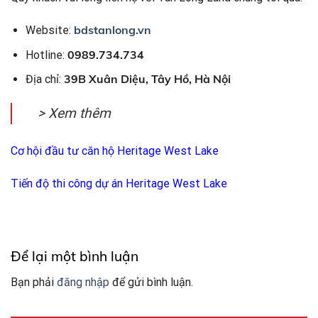
bdstanlong.vn
Website:
0989.734.734
Hotline:
39B Xuân Diệu, Tây Hồ, Hà Nội
Địa chỉ:
> Xem thêm
Cơ hội đầu tư căn hộ Heritage West Lake
Tiến độ thi công dự án Heritage West Lake
Để lại một bình luận
Bạn phải
đăng nhập
để gửi bình luận.