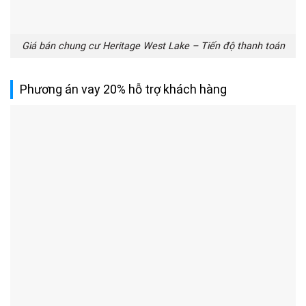
Giá bán chung cư Heritage West Lake – Tiến độ thanh toán
Phương án vay 20% hỗ trợ khách hàng