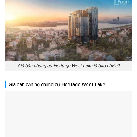
Giá bán chung cư Heritage West Lake là bao nhiêu?
Giá bán căn hộ chung cư Heritage West Lake