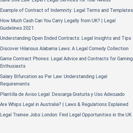
Example of Contract of Indemnity: Legal Terms and Templates
How Much Cash Can You Carry Legally from UK? | Legal
Guidelines 2021
Understanding Open Ended Contracts: Legal Insights and Tips
Discover Hilarious Alabama Laws: A Legal Comedy Collection
Game Contract Phones: Legal Advice and Contracts for Gaming
Enthusiasts
Salary Bifurcation as Per Law: Understanding Legal
Requirements
Plantilla de Aviso Legal: Descarga Gratuita y Uso Adecuado
Are Whips Legal in Australia? | Laws & Regulations Explained
Legal Trainee Jobs London: Find Legal Opportunities in the UK