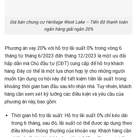
Giá bán chung cư Heritage West Lake – Tiến độ thanh toán
ngân hàng giải ngân 20%
Phương án vay 20% với hỗ trợ lãi suất 0% trong vòng 6
tháng từ tháng 6/2023 đến tháng 12/2023 là một ưu đãi
hấp dẫn mà Chủ đầu tư (CĐT) cung cấp để hỗ trợ khách
hàng. Đây có thể là một lựa chọn hợp lý cho những người
muốn tận dụng cơ hội này để tiết kiệm tiền lãi suất trong
khoảng thời gian ban đầu sau khi nhận nhà. Tuy nhiên, khách
hàng cần xem xét kỹ lưỡng các điều kiện và yêu cầu của
phương án này, bao gồm:
Thời gian hỗ trợ lãi suất: Hỗ trợ lãi suất 0% chỉ kéo dài
trong 6 tháng, sau đó, lãi suất có thể được áp dụng theo
điều khoản thông thường của khoản vay. Khách hàng cần