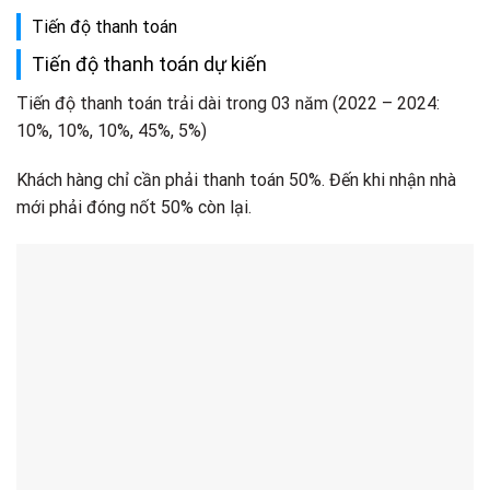
Tiến độ thanh toán
Tiến độ thanh toán dự kiến
Tiến độ thanh toán trải dài trong 03 năm (2022 – 2024:
10%, 10%, 10%, 45%, 5%)
Khách hàng chỉ cần phải thanh toán 50%. Đến khi nhận nhà
mới phải đóng nốt 50% còn lại.