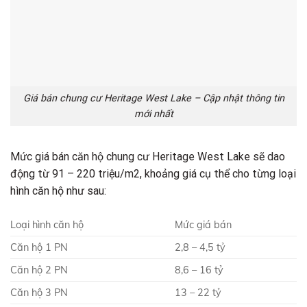
Giá bán chung cư Heritage West Lake – Cập nhật thông tin
mới nhất
Mức giá bán căn hộ chung cư Heritage West Lake sẽ dao
động từ 91 – 220 triệu/m2, khoảng giá cụ thể cho từng loại
hình căn hộ như sau:
Loại hình căn hộ
Mức giá bán
Căn hộ 1 PN
2,8 – 4,5 tỷ
Căn hộ 2 PN
8,6 – 16 tỷ
Căn hộ 3 PN
13 – 22 tỷ