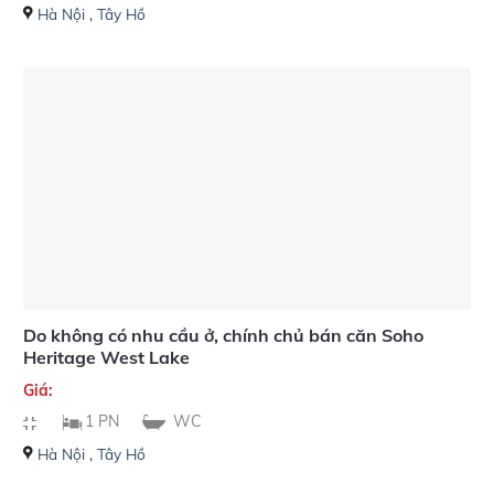
Hà Nội
,
Tây Hồ
Do không có nhu cầu ở, chính chủ bán căn Soho
Heritage West Lake
Giá:
1 PN
WC
Hà Nội
,
Tây Hồ