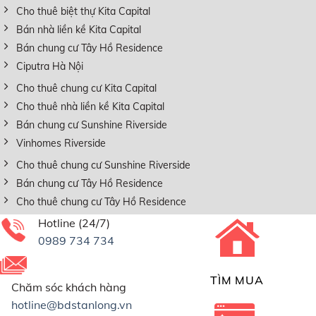
Cho thuê biệt thự Kita Capital
Bán nhà liền kề Kita Capital
Bán chung cư Tây Hồ Residence
Ciputra Hà Nội
Cho thuê chung cư Kita Capital
Cho thuê nhà liền kề Kita Capital
Bán chung cư Sunshine Riverside
Vinhomes Riverside
Cho thuê chung cư Sunshine Riverside
Bán chung cư Tây Hồ Residence
Cho thuê chung cư Tây Hồ Residence
Hotline (24/7)
0989 734 734
TÌM MUA
Chăm sóc khách hàng
hotline@bdstanlong.vn