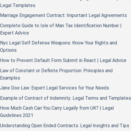
Legal Templates
Marriage Engagement Contract: Important Legal Agreements
Complete Guide to Isle of Man Tax Identification Number |
Expert Advice
Nyc Legal Self Defense Weapons: Know Your Rights and
Options
How to Prevent Default Form Submit in React | Legal Advice
Law of Constant or Definite Proportion: Principles and
Examples
Jane Doe Law: Expert Legal Services for Your Needs
Example of Contract of Indemnity: Legal Terms and Templates
How Much Cash Can You Carry Legally from UK? | Legal
Guidelines 2021
Understanding Open Ended Contracts: Legal Insights and Tips