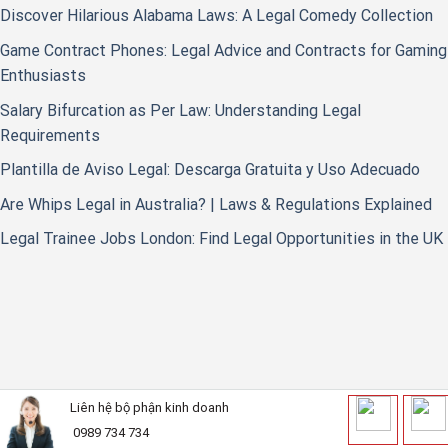
Discover Hilarious Alabama Laws: A Legal Comedy Collection
Game Contract Phones: Legal Advice and Contracts for Gaming
Enthusiasts
Salary Bifurcation as Per Law: Understanding Legal
Requirements
Plantilla de Aviso Legal: Descarga Gratuita y Uso Adecuado
Are Whips Legal in Australia? | Laws & Regulations Explained
Legal Trainee Jobs London: Find Legal Opportunities in the UK
Liên hệ bộ phận kinh doanh
0989 734 734