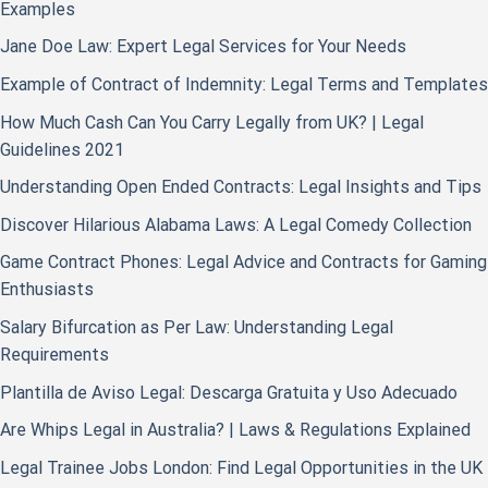
Examples
Jane Doe Law: Expert Legal Services for Your Needs
Example of Contract of Indemnity: Legal Terms and Templates
How Much Cash Can You Carry Legally from UK? | Legal
Guidelines 2021
Understanding Open Ended Contracts: Legal Insights and Tips
Discover Hilarious Alabama Laws: A Legal Comedy Collection
Game Contract Phones: Legal Advice and Contracts for Gaming
Enthusiasts
Salary Bifurcation as Per Law: Understanding Legal
Requirements
Plantilla de Aviso Legal: Descarga Gratuita y Uso Adecuado
Are Whips Legal in Australia? | Laws & Regulations Explained
Legal Trainee Jobs London: Find Legal Opportunities in the UK