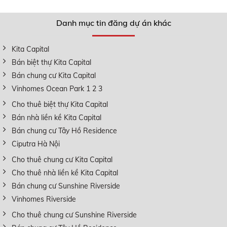
Danh mục tin đăng dự án khác
Kita Capital
Bán biệt thự Kita Capital
Bán chung cư Kita Capital
Vinhomes Ocean Park 1 2 3
Cho thuê biệt thự Kita Capital
Bán nhà liền kề Kita Capital
Bán chung cư Tây Hồ Residence
Ciputra Hà Nội
Cho thuê chung cư Kita Capital
Cho thuê nhà liền kề Kita Capital
Bán chung cư Sunshine Riverside
Vinhomes Riverside
Cho thuê chung cư Sunshine Riverside