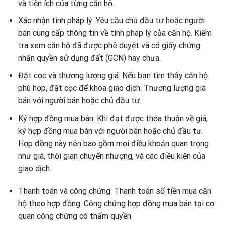
và tiện ích của từng căn hộ.
Xác nhận tính pháp lý: Yêu cầu chủ đầu tư hoặc người
bán cung cấp thông tin về tính pháp lý của căn hộ. Kiểm
tra xem căn hộ đã được phê duyệt và có giấy chứng
nhận quyền sử dụng đất (GCN) hay chưa.
Đặt cọc và thương lượng giá: Nếu bạn tìm thấy căn hộ
phù hợp, đặt cọc để khóa giao dịch. Thương lượng giá
bán với người bán hoặc chủ đầu tư.
Ký hợp đồng mua bán: Khi đạt được thỏa thuận về giá,
ký hợp đồng mua bán với người bán hoặc chủ đầu tư.
Hợp đồng này nên bao gồm mọi điều khoản quan trọng
như giá, thời gian chuyển nhượng, và các điều kiện của
giao dịch.
Thanh toán và công chứng: Thanh toán số tiền mua căn
hộ theo hợp đồng. Công chứng hợp đồng mua bán tại cơ
quan công chứng có thẩm quyền.