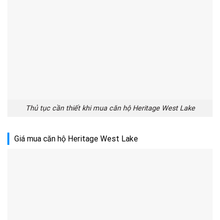
Thủ tục cần thiết khi mua căn hộ Heritage West Lake
Giá mua căn hộ Heritage West Lake