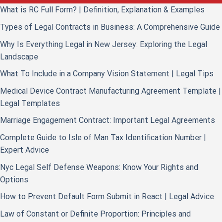
What is RC Full Form? | Definition, Explanation & Examples
Types of Legal Contracts in Business: A Comprehensive Guide
Why Is Everything Legal in New Jersey: Exploring the Legal
Landscape
What To Include in a Company Vision Statement | Legal Tips
Medical Device Contract Manufacturing Agreement Template |
Legal Templates
Marriage Engagement Contract: Important Legal Agreements
Complete Guide to Isle of Man Tax Identification Number |
Expert Advice
Nyc Legal Self Defense Weapons: Know Your Rights and
Options
How to Prevent Default Form Submit in React | Legal Advice
Law of Constant or Definite Proportion: Principles and