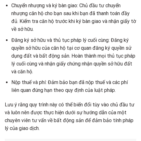
Chuyển nhượng và ký bàn giao: Chủ đầu tư chuyển
nhượng căn hộ cho bạn sau khi bạn đã thanh toán đầy
đủ. Kiểm tra căn hộ trước khi ký bàn giao và nhận giấy tờ
về sở hữu.
Đăng ký sở hữu và thủ tục pháp lý cuối cùng: Đăng ký
quyền sở hữu của căn hộ tại cơ quan đăng ký quyền sử
dụng đất và bất động sản. Hoàn thành mọi thủ tục pháp
lý cuối cùng và nhận giấy chứng nhận quyền sở hữu đất
và căn hộ.
Nộp thuế và phí: Đảm bảo bạn đã nộp thuế và các phí
liên quan đúng hạn theo quy định của luật pháp.
Lưu ý rằng quy trình này có thể biến đổi tùy vào chủ đầu tư
và luôn nên được thực hiện dưới sự hướng dẫn của một
chuyên viên tư vấn về bất động sản để đảm bảo tính pháp
lý của giao dịch.