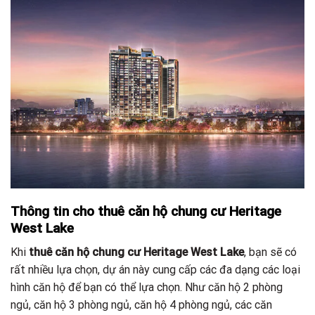
Thông tin cho thuê căn hộ chung cư Heritage
West Lake
Khi
thuê căn hộ chung cư Heritage West Lake
, bạn sẽ có
rất nhiều lựa chọn, dự án này cung cấp các đa dạng các loại
hình căn hộ để bạn có thể lựa chọn. Như căn hộ 2 phòng
ngủ, căn hộ 3 phòng ngủ, căn hộ 4 phòng ngủ, các căn