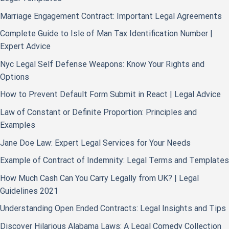
Marriage Engagement Contract: Important Legal Agreements
Complete Guide to Isle of Man Tax Identification Number |
Expert Advice
Nyc Legal Self Defense Weapons: Know Your Rights and
Options
How to Prevent Default Form Submit in React | Legal Advice
Law of Constant or Definite Proportion: Principles and
Examples
Jane Doe Law: Expert Legal Services for Your Needs
Example of Contract of Indemnity: Legal Terms and Templates
How Much Cash Can You Carry Legally from UK? | Legal
Guidelines 2021
Understanding Open Ended Contracts: Legal Insights and Tips
Discover Hilarious Alabama Laws: A Legal Comedy Collection