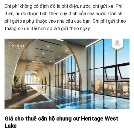
Chi phí không cố định đó là phí điện, nước, phí gửi xe. Phí
điện, nước được tính theo quy định của nhà nước. Còn chi
phí gửi xe phụ thuộc vào nhu cầu của bạn. Chi phí gửi theo
tháng sẽ ưu đãi hơn so với gửi theo ngày.
Giá cho thuê căn hộ chung cư Heritage West
Lake