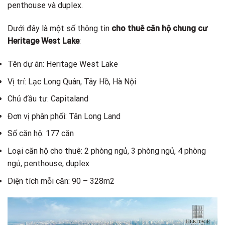
penthouse và duplex.
Dưới đây là một số thông tin
cho thuê căn hộ chung cư
Heritage West Lake
:
Tên dự án: Heritage West Lake
Vị trí: Lạc Long Quân, Tây Hồ, Hà Nội
Chủ đầu tư: Capitaland
Đơn vị phân phối: Tân Long Land
Số căn hộ: 177 căn
Loại căn hộ cho thuê: 2 phòng ngủ, 3 phòng ngủ, 4 phòng
ngủ, penthouse, duplex
Diện tích mỗi căn: 90 – 328m2