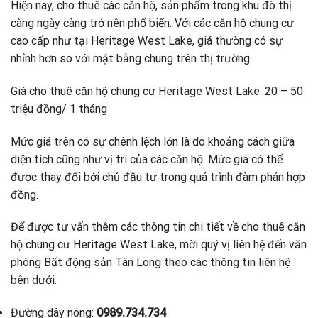
Hiện nay, cho thuê các căn hộ, sản phẩm trong khu đô thị
càng ngày càng trở nên phổ biến. Với các căn hộ chung cư
cao cấp như tại Heritage West Lake, giá thường có sự
nhỉnh hơn so với mặt bằng chung trên thị trường.
Giá cho thuê căn hộ chung cư Heritage West Lake: 20 – 50
triệu đồng/ 1 tháng
Mức giá trên có sự chênh lệch lớn là do khoảng cách giữa
diện tích cũng như vị trí của các căn hộ. Mức giá có thể
được thay đổi bởi chủ đầu tư trong quá trình đàm phán hợp
đồng.
Để được tư vấn thêm các thông tin chi tiết về cho thuê căn
hộ chung cư Heritage West Lake, mời quý vị liên hệ đến văn
phòng Bất động sản Tân Long theo các thông tin liên hệ
bên dưới:
Đường dây nóng:
0989.734.734