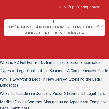
Nhà phố, shophouse
TUYỂN DỤNG TÂN LONG HOME - THAY ĐỔI CUỘC
SỐNG - PHÁT TRIỂN TƯƠNG LAI
What is RC Full Form? | Definition, Explanation & Examples
Types of Legal Contracts in Business: A Comprehensive Guide
Why Is Everything Legal in New Jersey: Exploring the Legal
Landscape
What To Include in a Company Vision Statement | Legal Tips
Medical Device Contract Manufacturing Agreement Template |
Legal Templates