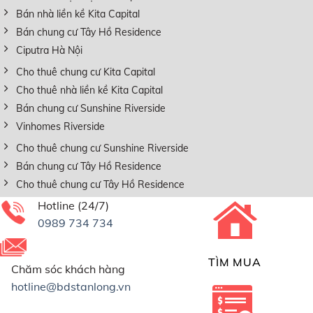
Bán nhà liền kề Kita Capital
Bán chung cư Tây Hồ Residence
Ciputra Hà Nội
Cho thuê chung cư Kita Capital
Cho thuê nhà liền kề Kita Capital
Bán chung cư Sunshine Riverside
Vinhomes Riverside
Cho thuê chung cư Sunshine Riverside
Bán chung cư Tây Hồ Residence
Cho thuê chung cư Tây Hồ Residence
Hotline (24/7)
0989 734 734
TÌM MUA
Chăm sóc khách hàng
hotline@bdstanlong.vn