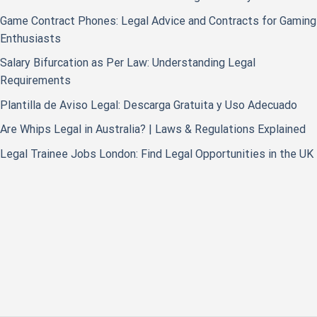
Game Contract Phones: Legal Advice and Contracts for Gaming
Enthusiasts
Salary Bifurcation as Per Law: Understanding Legal
Requirements
Plantilla de Aviso Legal: Descarga Gratuita y Uso Adecuado
Are Whips Legal in Australia? | Laws & Regulations Explained
Legal Trainee Jobs London: Find Legal Opportunities in the UK