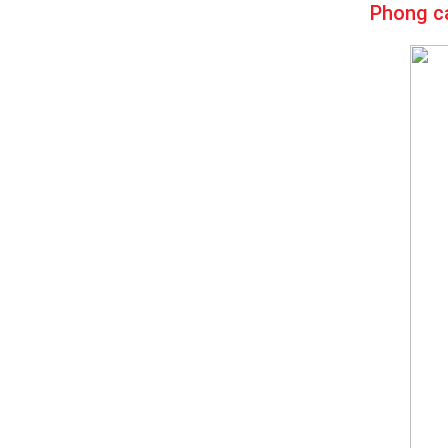
Phong cá