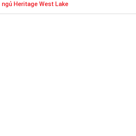
g ngủ Heritage West Lake