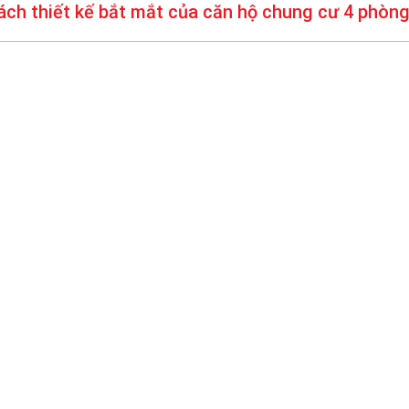
ch thiết kế bắt mắt của căn hộ chung cư 4 phòn