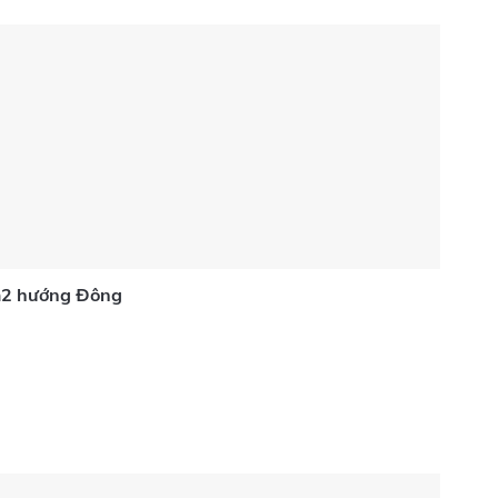
5m2 hướng Đông