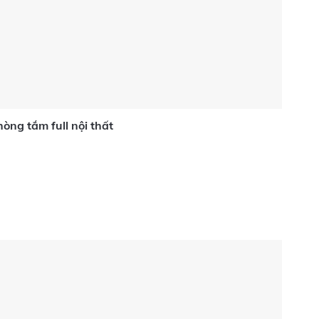
òng tắm full nội thất