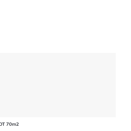
 DT 70m2