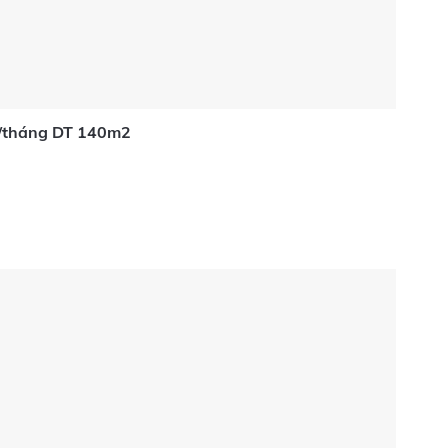
tr/tháng DT 140m2