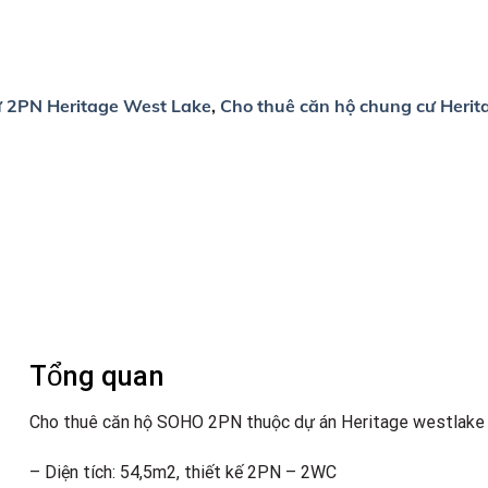
ư 2PN Heritage West Lake
,
Cho thuê căn hộ chung cư Heri
Tổng quan
Cho thuê căn hộ SOHO 2PN thuộc dự án Heritage westlake 
– Diện tích: 54,5m2, thiết kế 2PN – 2WC