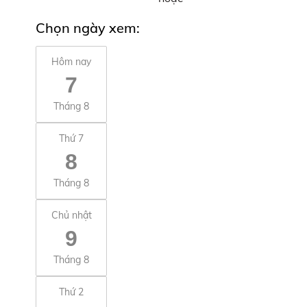
Chọn ngày xem:
Hôm nay
7
Tháng 8
Thứ 7
8
Tháng 8
Chủ nhật
9
Tháng 8
Thứ 2