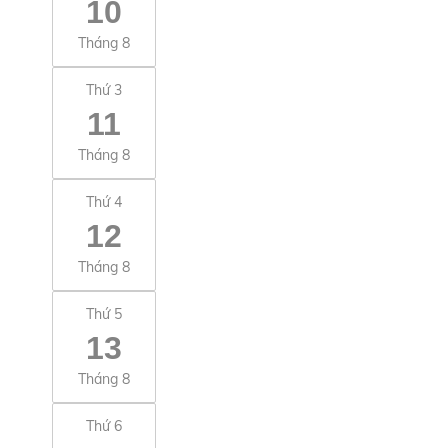
10
Tháng 8
Thứ 3
11
Tháng 8
Thứ 4
12
Tháng 8
Thứ 5
13
Tháng 8
Thứ 6